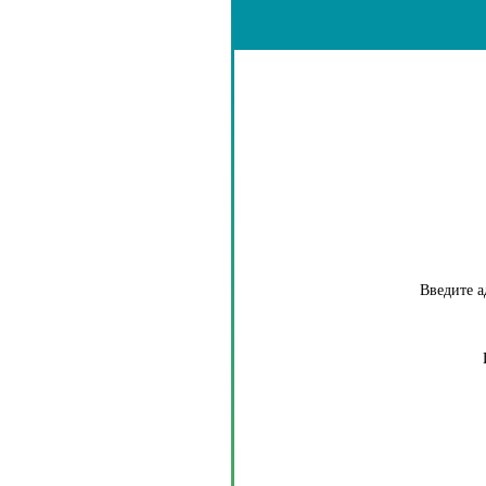
Введите а