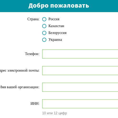
Добро пожаловать
Страна:
Россия
Казахстан
Белоруссия
Украина
Телефон:
дрес электронной почты:
Имя вашей организации:
ИНН:
10 или 12 цифр