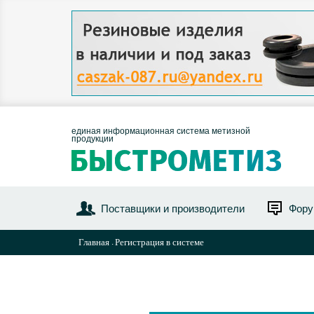
единая информационная система метизной
продукции
Поставщики и производители
Фор
Главная
Регистрация в системе