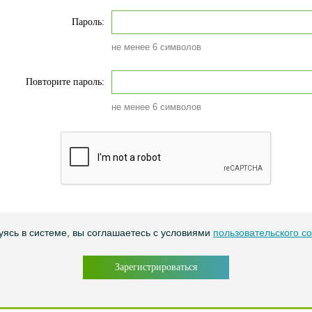
Пароль:
не менее 6 символов
Повторите пароль:
не менее 6 символов
уясь в системе, вы соглашаетесь с условиями
пользовательского с
Зарегистрироваться