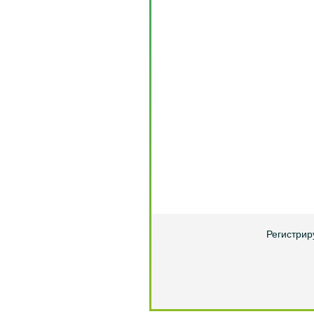
Регистрир