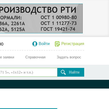
00
Войти
Регистрация
е заявки
Справочная
Задать вопрос
Найти