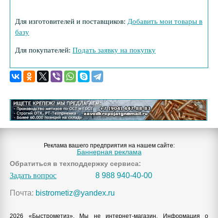
Для изготовителей и поставщиков:
Добавить мои товары в
базу
Для покупателей:
Подать заявку на покупку
Реклама вашего предприятия на нашем сайте:
Баннерная реклама
Обратиться в техподдержку сервиса:
Задать вопрос
8 988 940-40-00
Почта:
bistrometiz@yandex.ru
2026 «Быстрометиз». Мы не интернет-магазин. Информация о