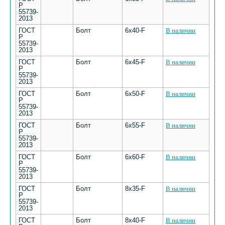
Р
55739-
2013
ГОСТ
Болт
6х40-F
В наличии
Р
55739-
2013
ГОСТ
Болт
6х45-F
В наличии
Р
55739-
2013
ГОСТ
Болт
6х50-F
В наличии
Р
55739-
2013
ГОСТ
Болт
6х55-F
В наличии
Р
55739-
2013
ГОСТ
Болт
6х60-F
В наличии
Р
55739-
2013
ГОСТ
Болт
8х35-F
В наличии
Р
55739-
2013
ГОСТ
Болт
8х40-F
В наличии