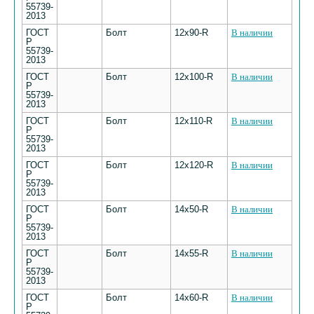
55739-
2013
ГОСТ
Болт
12х90-R
В наличии
Р
55739-
2013
ГОСТ
Болт
12х100-R
В наличии
Р
55739-
2013
ГОСТ
Болт
12х110-R
В наличии
Р
55739-
2013
ГОСТ
Болт
12х120-R
В наличии
Р
55739-
2013
ГОСТ
Болт
14х50-R
В наличии
Р
55739-
2013
ГОСТ
Болт
14х55-R
В наличии
Р
55739-
2013
ГОСТ
Болт
14х60-R
В наличии
Р