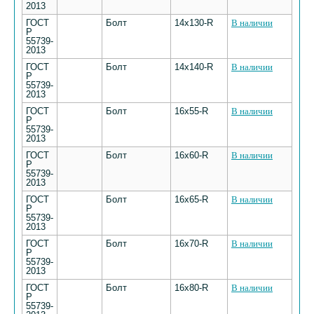
2013
ГОСТ
Болт
14х130-R
В наличии
Р
55739-
2013
ГОСТ
Болт
14х140-R
В наличии
Р
55739-
2013
ГОСТ
Болт
16х55-R
В наличии
Р
55739-
2013
ГОСТ
Болт
16х60-R
В наличии
Р
55739-
2013
ГОСТ
Болт
16х65-R
В наличии
Р
55739-
2013
ГОСТ
Болт
16х70-R
В наличии
Р
55739-
2013
ГОСТ
Болт
16х80-R
В наличии
Р
55739-