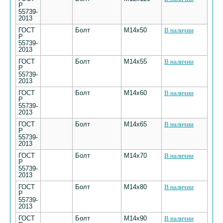
Р
55739-
2013
ГОСТ
Болт
М14х50
В наличии
Р
55739-
2013
ГОСТ
Болт
М14х55
В наличии
Р
55739-
2013
ГОСТ
Болт
М14х60
В наличии
Р
55739-
2013
ГОСТ
Болт
М14х65
В наличии
Р
55739-
2013
ГОСТ
Болт
М14х70
В наличии
Р
55739-
2013
ГОСТ
Болт
М14х80
В наличии
Р
55739-
2013
ГОСТ
Болт
М14х90
В наличии