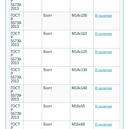
Р
55739-
2013
ГОСТ
Болт
М14х100
В наличии
Р
55739-
2013
ГОСТ
Болт
М14х110
В наличии
Р
55739-
2013
ГОСТ
Болт
М14х120
В наличии
Р
55739-
2013
ГОСТ
Болт
М14х130
В наличии
Р
55739-
2013
ГОСТ
Болт
М14х140
В наличии
Р
55739-
2013
ГОСТ
Болт
М16х55
В наличии
Р
55739-
2013
ГОСТ
Болт
М16х60
В наличии
Р