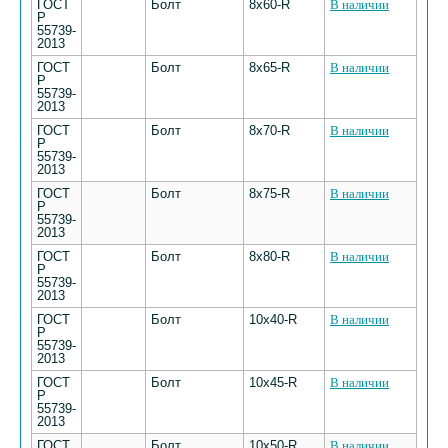
ГОСТ
Болт
8х60-R
В наличии
Р
55739-
2013
ГОСТ
Болт
8х65-R
В наличии
Р
55739-
2013
ГОСТ
Болт
8х70-R
В наличии
Р
55739-
2013
ГОСТ
Болт
8х75-R
В наличии
Р
55739-
2013
ГОСТ
Болт
8х80-R
В наличии
Р
55739-
2013
ГОСТ
Болт
10х40-R
В наличии
Р
55739-
2013
ГОСТ
Болт
10х45-R
В наличии
Р
55739-
2013
ГОСТ
Болт
10х50-R
В наличии