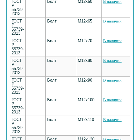
ГОСТ
Болт
М12х60
В наличии
Р
55739-
2013
ГОСТ
Болт
М12х65
В наличии
Р
55739-
2013
ГОСТ
Болт
М12х70
В наличии
Р
55739-
2013
ГОСТ
Болт
М12х80
В наличии
Р
55739-
2013
ГОСТ
Болт
М12х90
В наличии
Р
55739-
2013
ГОСТ
Болт
М12х100
В наличии
Р
55739-
2013
ГОСТ
Болт
М12х110
В наличии
Р
55739-
2013
ГОСТ
Болт
М12х120
В наличии