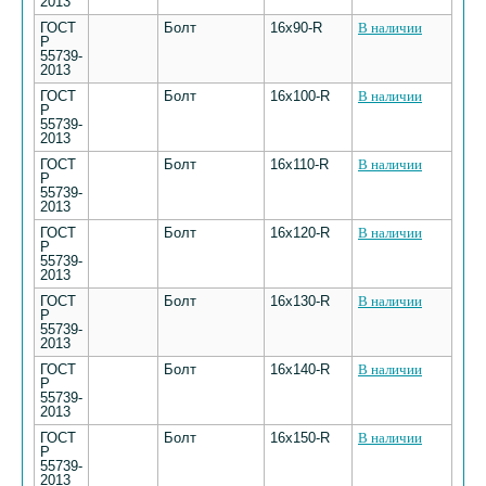
2013
ГОСТ
Болт
16х90-R
В наличии
Р
55739-
2013
ГОСТ
Болт
16х100-R
В наличии
Р
55739-
2013
ГОСТ
Болт
16х110-R
В наличии
Р
55739-
2013
ГОСТ
Болт
16х120-R
В наличии
Р
55739-
2013
ГОСТ
Болт
16х130-R
В наличии
Р
55739-
2013
ГОСТ
Болт
16х140-R
В наличии
Р
55739-
2013
ГОСТ
Болт
16х150-R
В наличии
Р
55739-
2013