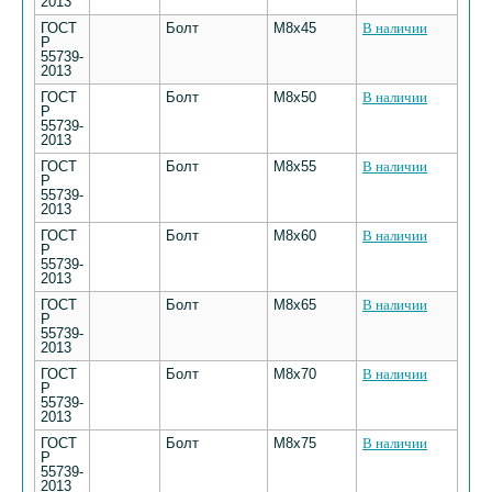
2013
ГОСТ
Болт
М8х45
В наличии
Р
55739-
2013
ГОСТ
Болт
М8х50
В наличии
Р
55739-
2013
ГОСТ
Болт
М8х55
В наличии
Р
55739-
2013
ГОСТ
Болт
М8х60
В наличии
Р
55739-
2013
ГОСТ
Болт
М8х65
В наличии
Р
55739-
2013
ГОСТ
Болт
М8х70
В наличии
Р
55739-
2013
ГОСТ
Болт
М8х75
В наличии
Р
55739-
2013