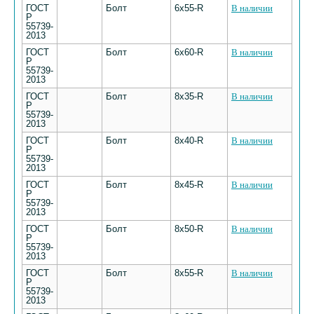
ГОСТ
Болт
6х55-R
В наличии
Р
55739-
2013
ГОСТ
Болт
6х60-R
В наличии
Р
55739-
2013
ГОСТ
Болт
8х35-R
В наличии
Р
55739-
2013
ГОСТ
Болт
8х40-R
В наличии
Р
55739-
2013
ГОСТ
Болт
8х45-R
В наличии
Р
55739-
2013
ГОСТ
Болт
8х50-R
В наличии
Р
55739-
2013
ГОСТ
Болт
8х55-R
В наличии
Р
55739-
2013