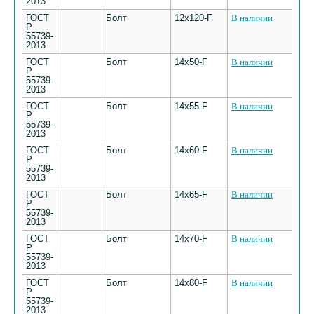
2013
ГОСТ
Болт
12х120-F
В наличии
Р
55739-
2013
ГОСТ
Болт
14х50-F
В наличии
Р
55739-
2013
ГОСТ
Болт
14х55-F
В наличии
Р
55739-
2013
ГОСТ
Болт
14х60-F
В наличии
Р
55739-
2013
ГОСТ
Болт
14х65-F
В наличии
Р
55739-
2013
ГОСТ
Болт
14х70-F
В наличии
Р
55739-
2013
ГОСТ
Болт
14х80-F
В наличии
Р
55739-
2013