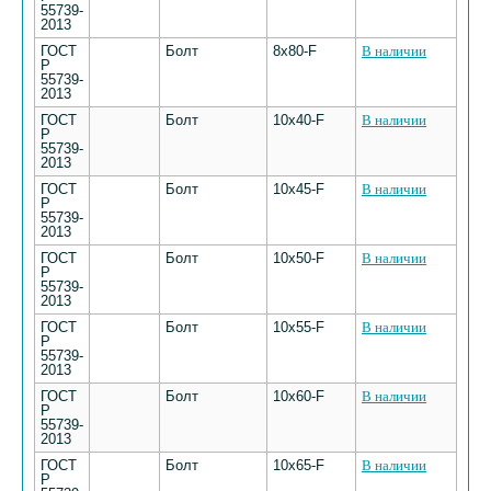
55739-
2013
ГОСТ
Болт
8х80-F
В наличии
Р
55739-
2013
ГОСТ
Болт
10х40-F
В наличии
Р
55739-
2013
ГОСТ
Болт
10х45-F
В наличии
Р
55739-
2013
ГОСТ
Болт
10х50-F
В наличии
Р
55739-
2013
ГОСТ
Болт
10х55-F
В наличии
Р
55739-
2013
ГОСТ
Болт
10х60-F
В наличии
Р
55739-
2013
ГОСТ
Болт
10х65-F
В наличии
Р