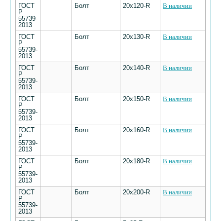
ГОСТ
Болт
20х120-R
В наличии
Р
55739-
2013
ГОСТ
Болт
20х130-R
В наличии
Р
55739-
2013
ГОСТ
Болт
20х140-R
В наличии
Р
55739-
2013
ГОСТ
Болт
20х150-R
В наличии
Р
55739-
2013
ГОСТ
Болт
20х160-R
В наличии
Р
55739-
2013
ГОСТ
Болт
20х180-R
В наличии
Р
55739-
2013
ГОСТ
Болт
20х200-R
В наличии
Р
55739-
2013