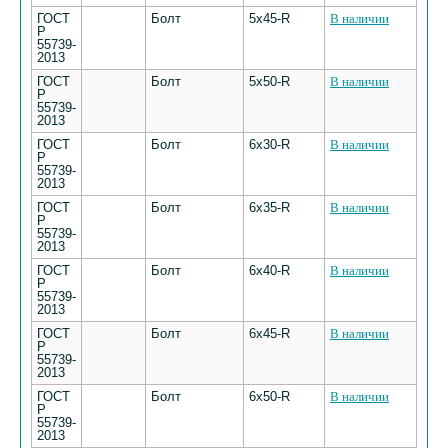
ГОСТ
Болт
5х45-R
В наличии
Р
55739-
2013
ГОСТ
Болт
5х50-R
В наличии
Р
55739-
2013
ГОСТ
Болт
6х30-R
В наличии
Р
55739-
2013
ГОСТ
Болт
6х35-R
В наличии
Р
55739-
2013
ГОСТ
Болт
6х40-R
В наличии
Р
55739-
2013
ГОСТ
Болт
6х45-R
В наличии
Р
55739-
2013
ГОСТ
Болт
6х50-R
В наличии
Р
55739-
2013