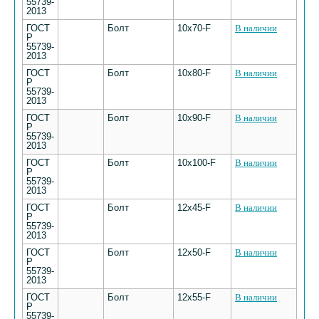
55739-
2013
ГОСТ
Болт
10х70-F
В наличии
Р
55739-
2013
ГОСТ
Болт
10х80-F
В наличии
Р
55739-
2013
ГОСТ
Болт
10х90-F
В наличии
Р
55739-
2013
ГОСТ
Болт
10х100-F
В наличии
Р
55739-
2013
ГОСТ
Болт
12х45-F
В наличии
Р
55739-
2013
ГОСТ
Болт
12х50-F
В наличии
Р
55739-
2013
ГОСТ
Болт
12х55-F
В наличии
Р
55739-