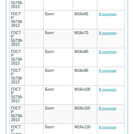
55739-
2013
ГОСТ
Болт
М16х65
В наличии
Р
55739-
2013
ГОСТ
Болт
М16х70
В наличии
Р
55739-
2013
ГОСТ
Болт
М16х80
В наличии
Р
55739-
2013
ГОСТ
Болт
М16х90
В наличии
Р
55739-
2013
ГОСТ
Болт
М16х100
В наличии
Р
55739-
2013
ГОСТ
Болт
М16х110
В наличии
Р
55739-
2013
ГОСТ
Болт
М16х120
В наличии
Р