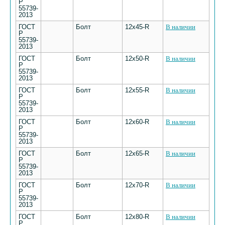
Р
55739-
2013
ГОСТ
Болт
12х45-R
В наличии
Р
55739-
2013
ГОСТ
Болт
12х50-R
В наличии
Р
55739-
2013
ГОСТ
Болт
12х55-R
В наличии
Р
55739-
2013
ГОСТ
Болт
12х60-R
В наличии
Р
55739-
2013
ГОСТ
Болт
12х65-R
В наличии
Р
55739-
2013
ГОСТ
Болт
12х70-R
В наличии
Р
55739-
2013
ГОСТ
Болт
12х80-R
В наличии
Р