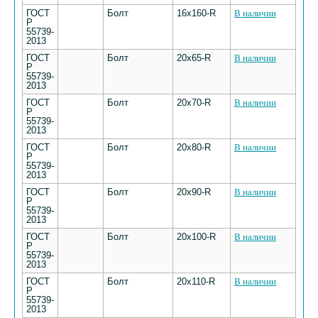
ГОСТ
Болт
16х160-R
В наличии
Р
55739-
2013
ГОСТ
Болт
20х65-R
В наличии
Р
55739-
2013
ГОСТ
Болт
20х70-R
В наличии
Р
55739-
2013
ГОСТ
Болт
20х80-R
В наличии
Р
55739-
2013
ГОСТ
Болт
20х90-R
В наличии
Р
55739-
2013
ГОСТ
Болт
20х100-R
В наличии
Р
55739-
2013
ГОСТ
Болт
20х110-R
В наличии
Р
55739-
2013