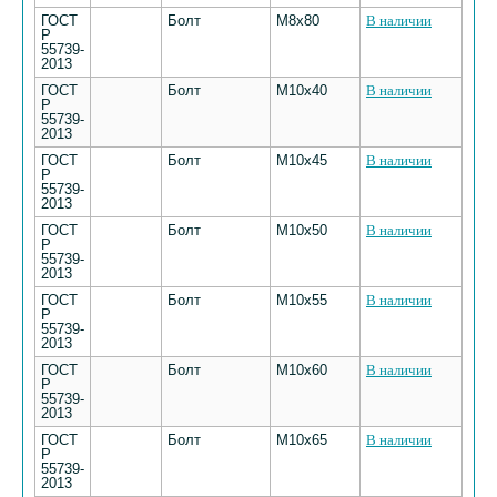
ГОСТ
Болт
М8х80
В наличии
Р
55739-
2013
ГОСТ
Болт
М10х40
В наличии
Р
55739-
2013
ГОСТ
Болт
М10х45
В наличии
Р
55739-
2013
ГОСТ
Болт
М10х50
В наличии
Р
55739-
2013
ГОСТ
Болт
М10х55
В наличии
Р
55739-
2013
ГОСТ
Болт
М10х60
В наличии
Р
55739-
2013
ГОСТ
Болт
М10х65
В наличии
Р
55739-
2013