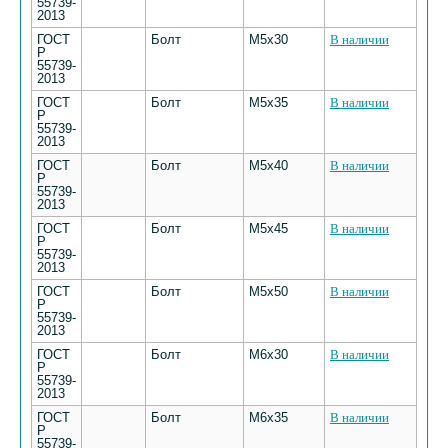
55739-
2013
ГОСТ
Болт
М5х30
В наличии
Р
55739-
2013
ГОСТ
Болт
М5х35
В наличии
Р
55739-
2013
ГОСТ
Болт
М5х40
В наличии
Р
55739-
2013
ГОСТ
Болт
М5х45
В наличии
Р
55739-
2013
ГОСТ
Болт
М5х50
В наличии
Р
55739-
2013
ГОСТ
Болт
М6х30
В наличии
Р
55739-
2013
ГОСТ
Болт
М6х35
В наличии
Р
55739-