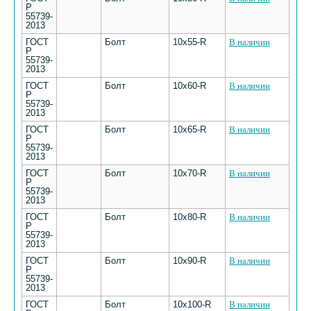
Р
55739-
2013
ГОСТ
Болт
10х55-R
В наличии
Р
55739-
2013
ГОСТ
Болт
10х60-R
В наличии
Р
55739-
2013
ГОСТ
Болт
10х65-R
В наличии
Р
55739-
2013
ГОСТ
Болт
10х70-R
В наличии
Р
55739-
2013
ГОСТ
Болт
10х80-R
В наличии
Р
55739-
2013
ГОСТ
Болт
10х90-R
В наличии
Р
55739-
2013
ГОСТ
Болт
10х100-R
В наличии