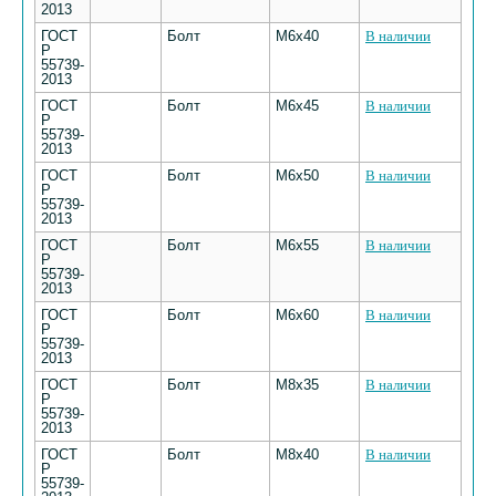
2013
ГОСТ
Болт
М6х40
В наличии
Р
55739-
2013
ГОСТ
Болт
М6х45
В наличии
Р
55739-
2013
ГОСТ
Болт
М6х50
В наличии
Р
55739-
2013
ГОСТ
Болт
М6х55
В наличии
Р
55739-
2013
ГОСТ
Болт
М6х60
В наличии
Р
55739-
2013
ГОСТ
Болт
М8х35
В наличии
Р
55739-
2013
ГОСТ
Болт
М8х40
В наличии
Р
55739-