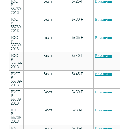
ГОСТ
Болт
5х25-F
В наличии
Р
55739-
2013
ГОСТ
Болт
5х30-F
В наличии
Р
55739-
2013
ГОСТ
Болт
5х35-F
В наличии
Р
55739-
2013
ГОСТ
Болт
5х40-F
В наличии
Р
55739-
2013
ГОСТ
Болт
5х45-F
В наличии
Р
55739-
2013
ГОСТ
Болт
5х50-F
В наличии
Р
55739-
2013
ГОСТ
Болт
6х30-F
В наличии
Р
55739-
2013
ГОСТ
Болт
6х35-F
В наличии