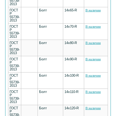
55739-
2013
ГОСТ
Болт
14х65-R
В наличии
Р
55739-
2013
ГОСТ
Болт
14х70-R
В наличии
Р
55739-
2013
ГОСТ
Болт
14х80-R
В наличии
Р
55739-
2013
ГОСТ
Болт
14х90-R
В наличии
Р
55739-
2013
ГОСТ
Болт
14х100-R
В наличии
Р
55739-
2013
ГОСТ
Болт
14х110-R
В наличии
Р
55739-
2013
ГОСТ
Болт
14х120-R
В наличии
Р
55739-