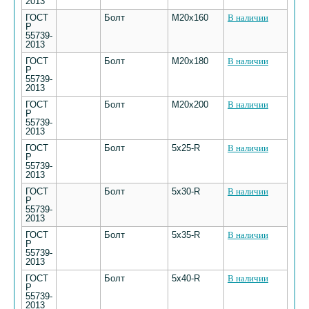
2013
ГОСТ
Болт
М20х160
В наличии
Р
55739-
2013
ГОСТ
Болт
М20х180
В наличии
Р
55739-
2013
ГОСТ
Болт
М20х200
В наличии
Р
55739-
2013
ГОСТ
Болт
5х25-R
В наличии
Р
55739-
2013
ГОСТ
Болт
5х30-R
В наличии
Р
55739-
2013
ГОСТ
Болт
5х35-R
В наличии
Р
55739-
2013
ГОСТ
Болт
5х40-R
В наличии
Р
55739-
2013