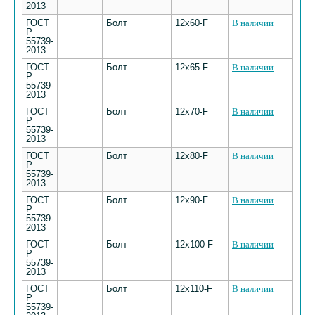
2013
ГОСТ
Болт
12х60-F
В наличии
Р
55739-
2013
ГОСТ
Болт
12х65-F
В наличии
Р
55739-
2013
ГОСТ
Болт
12х70-F
В наличии
Р
55739-
2013
ГОСТ
Болт
12х80-F
В наличии
Р
55739-
2013
ГОСТ
Болт
12х90-F
В наличии
Р
55739-
2013
ГОСТ
Болт
12х100-F
В наличии
Р
55739-
2013
ГОСТ
Болт
12х110-F
В наличии
Р
55739-