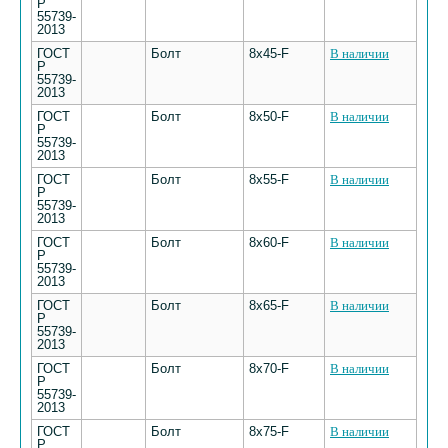
Р
55739-
2013
ГОСТ
Болт
8х45-F
В наличии
Р
55739-
2013
ГОСТ
Болт
8х50-F
В наличии
Р
55739-
2013
ГОСТ
Болт
8х55-F
В наличии
Р
55739-
2013
ГОСТ
Болт
8х60-F
В наличии
Р
55739-
2013
ГОСТ
Болт
8х65-F
В наличии
Р
55739-
2013
ГОСТ
Болт
8х70-F
В наличии
Р
55739-
2013
ГОСТ
Болт
8х75-F
В наличии
Р