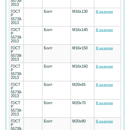
55739-
2013
ГОСТ
Болт
М16х130
В наличии
Р
55739-
2013
ГОСТ
Болт
М16х140
В наличии
Р
55739-
2013
ГОСТ
Болт
М16х150
В наличии
Р
55739-
2013
ГОСТ
Болт
М16х160
В наличии
Р
55739-
2013
ГОСТ
Болт
М20х65
В наличии
Р
55739-
2013
ГОСТ
Болт
М20х70
В наличии
Р
55739-
2013
ГОСТ
Болт
М20х80
В наличии
Р
55739-