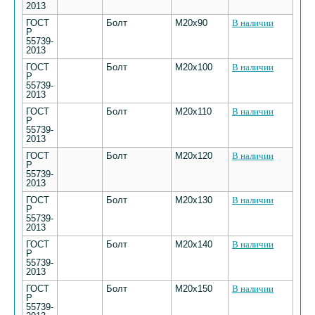
2013
ГОСТ
Болт
М20х90
В наличии
Р
55739-
2013
ГОСТ
Болт
М20х100
В наличии
Р
55739-
2013
ГОСТ
Болт
М20х110
В наличии
Р
55739-
2013
ГОСТ
Болт
М20х120
В наличии
Р
55739-
2013
ГОСТ
Болт
М20х130
В наличии
Р
55739-
2013
ГОСТ
Болт
М20х140
В наличии
Р
55739-
2013
ГОСТ
Болт
М20х150
В наличии
Р
55739-