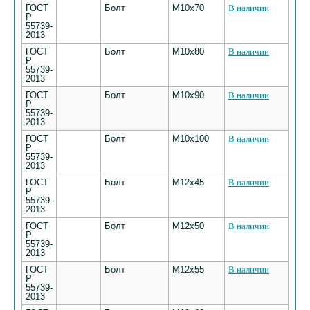
ГОСТ
Болт
М10х70
В наличии
Р
55739-
2013
ГОСТ
Болт
М10х80
В наличии
Р
55739-
2013
ГОСТ
Болт
М10х90
В наличии
Р
55739-
2013
ГОСТ
Болт
М10х100
В наличии
Р
55739-
2013
ГОСТ
Болт
М12х45
В наличии
Р
55739-
2013
ГОСТ
Болт
М12х50
В наличии
Р
55739-
2013
ГОСТ
Болт
М12х55
В наличии
Р
55739-
2013