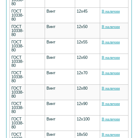
80
ГОСТ
Винт
12х45
В наличии
10338-
80
ГОСТ
Винт
12х50
В наличии
10338-
80
ГОСТ
Винт
12х55
В наличии
10338-
80
ГОСТ
Винт
12х60
В наличии
10338-
80
ГОСТ
Винт
12х70
В наличии
10338-
80
ГОСТ
Винт
12х80
В наличии
10338-
80
ГОСТ
Винт
12х90
В наличии
10338-
80
ГОСТ
Винт
12х100
В наличии
10338-
80
ГОСТ
Винт
18х50
В наличии