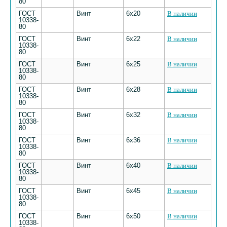
80
ГОСТ
Винт
6х20
В наличии
10338-
80
ГОСТ
Винт
6х22
В наличии
10338-
80
ГОСТ
Винт
6х25
В наличии
10338-
80
ГОСТ
Винт
6х28
В наличии
10338-
80
ГОСТ
Винт
6х32
В наличии
10338-
80
ГОСТ
Винт
6х36
В наличии
10338-
80
ГОСТ
Винт
6х40
В наличии
10338-
80
ГОСТ
Винт
6х45
В наличии
10338-
80
ГОСТ
Винт
6х50
В наличии
10338-