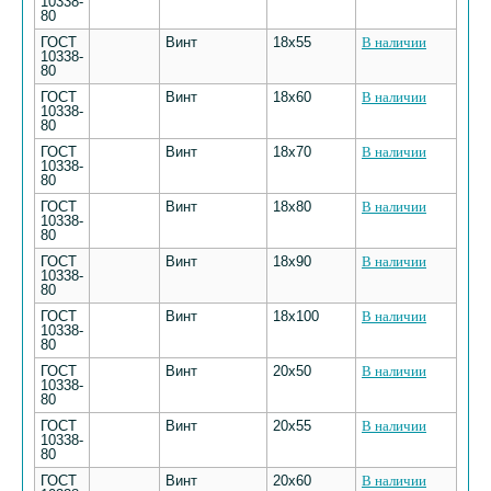
10338-
80
ГОСТ
Винт
18х55
В наличии
10338-
80
ГОСТ
Винт
18х60
В наличии
10338-
80
ГОСТ
Винт
18х70
В наличии
10338-
80
ГОСТ
Винт
18х80
В наличии
10338-
80
ГОСТ
Винт
18х90
В наличии
10338-
80
ГОСТ
Винт
18х100
В наличии
10338-
80
ГОСТ
Винт
20х50
В наличии
10338-
80
ГОСТ
Винт
20х55
В наличии
10338-
80
ГОСТ
Винт
20х60
В наличии