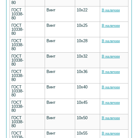
80
ГОСТ
Винт
10х22
В наличии
10338-
80
ГОСТ
Винт
10х25
В наличии
10338-
80
ГОСТ
Винт
10х28
В наличии
10338-
80
ГОСТ
Винт
10х32
В наличии
10338-
80
ГОСТ
Винт
10х36
В наличии
10338-
80
ГОСТ
Винт
10х40
В наличии
10338-
80
ГОСТ
Винт
10х45
В наличии
10338-
80
ГОСТ
Винт
10х50
В наличии
10338-
80
ГОСТ
Винт
10х55
В наличии
10338-