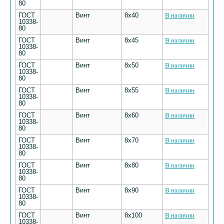
80
ГОСТ
Винт
8х40
В наличии
10338-
80
ГОСТ
Винт
8х45
В наличии
10338-
80
ГОСТ
Винт
8х50
В наличии
10338-
80
ГОСТ
Винт
8х55
В наличии
10338-
80
ГОСТ
Винт
8х60
В наличии
10338-
80
ГОСТ
Винт
8х70
В наличии
10338-
80
ГОСТ
Винт
8х80
В наличии
10338-
80
ГОСТ
Винт
8х90
В наличии
10338-
80
ГОСТ
Винт
8х100
В наличии
10338-