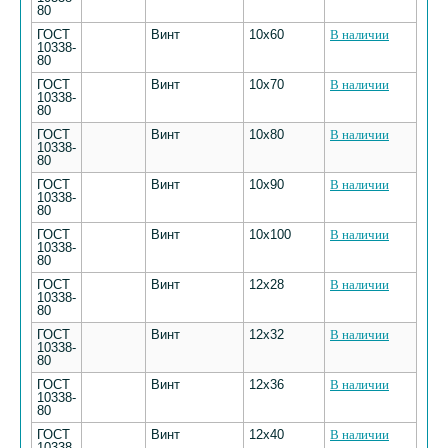
80
ГОСТ
Винт
10х60
В наличии
10338-
80
ГОСТ
Винт
10х70
В наличии
10338-
80
ГОСТ
Винт
10х80
В наличии
10338-
80
ГОСТ
Винт
10х90
В наличии
10338-
80
ГОСТ
Винт
10х100
В наличии
10338-
80
ГОСТ
Винт
12х28
В наличии
10338-
80
ГОСТ
Винт
12х32
В наличии
10338-
80
ГОСТ
Винт
12х36
В наличии
10338-
80
ГОСТ
Винт
12х40
В наличии
10338-