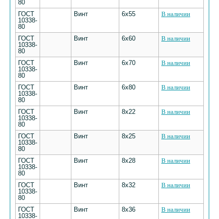
80
ГОСТ
Винт
6х55
В наличии
10338-
80
ГОСТ
Винт
6х60
В наличии
10338-
80
ГОСТ
Винт
6х70
В наличии
10338-
80
ГОСТ
Винт
6х80
В наличии
10338-
80
ГОСТ
Винт
8х22
В наличии
10338-
80
ГОСТ
Винт
8х25
В наличии
10338-
80
ГОСТ
Винт
8х28
В наличии
10338-
80
ГОСТ
Винт
8х32
В наличии
10338-
80
ГОСТ
Винт
8х36
В наличии
10338-