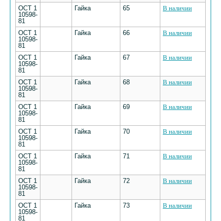
ОСТ 1
Гайка
65
В наличии
10598-
81
ОСТ 1
Гайка
66
В наличии
10598-
81
ОСТ 1
Гайка
67
В наличии
10598-
81
ОСТ 1
Гайка
68
В наличии
10598-
81
ОСТ 1
Гайка
69
В наличии
10598-
81
ОСТ 1
Гайка
70
В наличии
10598-
81
ОСТ 1
Гайка
71
В наличии
10598-
81
ОСТ 1
Гайка
72
В наличии
10598-
81
ОСТ 1
Гайка
73
В наличии
10598-
81