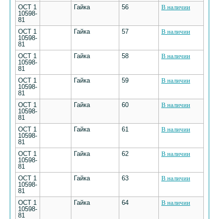
ОСТ 1
Гайка
56
В наличии
10598-
81
ОСТ 1
Гайка
57
В наличии
10598-
81
ОСТ 1
Гайка
58
В наличии
10598-
81
ОСТ 1
Гайка
59
В наличии
10598-
81
ОСТ 1
Гайка
60
В наличии
10598-
81
ОСТ 1
Гайка
61
В наличии
10598-
81
ОСТ 1
Гайка
62
В наличии
10598-
81
ОСТ 1
Гайка
63
В наличии
10598-
81
ОСТ 1
Гайка
64
В наличии
10598-
81