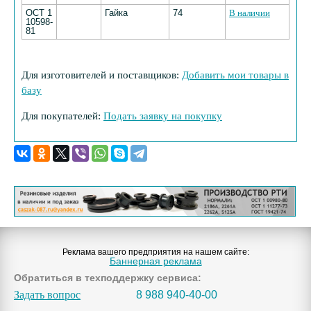
ОСТ 1
Гайка
74
В наличии
10598-
81
Для изготовителей и поставщиков:
Добавить мои товары в
базу
Для покупателей:
Подать заявку на покупку
Реклама вашего предприятия на нашем сайте:
Баннерная реклама
Обратиться в техподдержку сервиса:
Задать вопрос
8 988 940-40-00