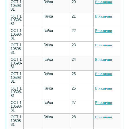
ОСТ 1
Гайка
20
В наличии
10598-
81
ОСТ 1
Гайка
21
В наличии
10598-
81
ОСТ 1
Гайка
22
В наличии
10598-
81
ОСТ 1
Гайка
23
В наличии
10598-
81
ОСТ 1
Гайка
24
В наличии
10598-
81
ОСТ 1
Гайка
25
В наличии
10598-
81
ОСТ 1
Гайка
26
В наличии
10598-
81
ОСТ 1
Гайка
27
В наличии
10598-
81
ОСТ 1
Гайка
28
В наличии
10598-
81