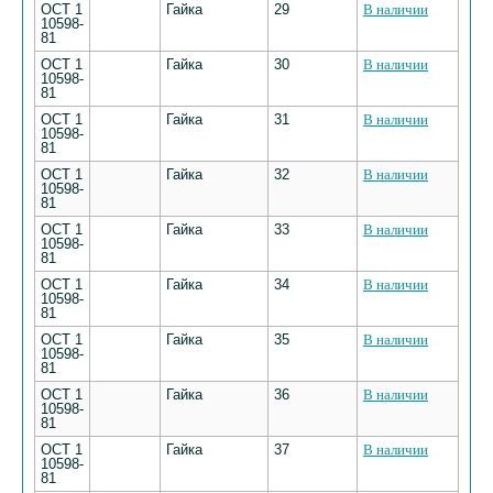
ОСТ 1
Гайка
29
В наличии
10598-
81
ОСТ 1
Гайка
30
В наличии
10598-
81
ОСТ 1
Гайка
31
В наличии
10598-
81
ОСТ 1
Гайка
32
В наличии
10598-
81
ОСТ 1
Гайка
33
В наличии
10598-
81
ОСТ 1
Гайка
34
В наличии
10598-
81
ОСТ 1
Гайка
35
В наличии
10598-
81
ОСТ 1
Гайка
36
В наличии
10598-
81
ОСТ 1
Гайка
37
В наличии
10598-
81