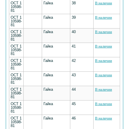
ОСТ 1
Гайка
38
В наличии
10598-
81
ОСТ 1
Гайка
39
В наличии
10598-
81
ОСТ 1
Гайка
40
В наличии
10598-
81
ОСТ 1
Гайка
41
В наличии
10598-
81
ОСТ 1
Гайка
42
В наличии
10598-
81
ОСТ 1
Гайка
43
В наличии
10598-
81
ОСТ 1
Гайка
44
В наличии
10598-
81
ОСТ 1
Гайка
45
В наличии
10598-
81
ОСТ 1
Гайка
46
В наличии
10598-
81