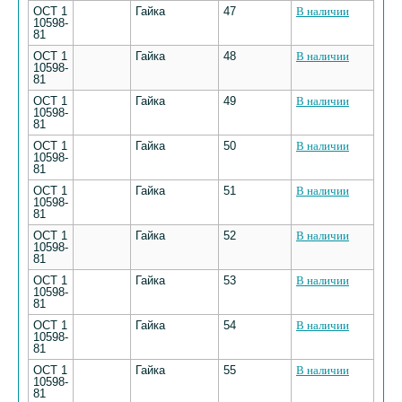
ОСТ 1
Гайка
47
В наличии
10598-
81
ОСТ 1
Гайка
48
В наличии
10598-
81
ОСТ 1
Гайка
49
В наличии
10598-
81
ОСТ 1
Гайка
50
В наличии
10598-
81
ОСТ 1
Гайка
51
В наличии
10598-
81
ОСТ 1
Гайка
52
В наличии
10598-
81
ОСТ 1
Гайка
53
В наличии
10598-
81
ОСТ 1
Гайка
54
В наличии
10598-
81
ОСТ 1
Гайка
55
В наличии
10598-
81