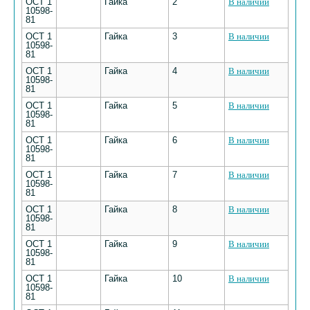
ОСТ 1
Гайка
2
В наличии
10598-
81
ОСТ 1
Гайка
3
В наличии
10598-
81
ОСТ 1
Гайка
4
В наличии
10598-
81
ОСТ 1
Гайка
5
В наличии
10598-
81
ОСТ 1
Гайка
6
В наличии
10598-
81
ОСТ 1
Гайка
7
В наличии
10598-
81
ОСТ 1
Гайка
8
В наличии
10598-
81
ОСТ 1
Гайка
9
В наличии
10598-
81
ОСТ 1
Гайка
10
В наличии
10598-
81