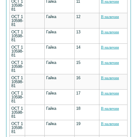
ОСТ 1
Гайка
11
В наличии
10598-
81
ОСТ 1
Гайка
12
В наличии
10598-
81
ОСТ 1
Гайка
13
В наличии
10598-
81
ОСТ 1
Гайка
14
В наличии
10598-
81
ОСТ 1
Гайка
15
В наличии
10598-
81
ОСТ 1
Гайка
16
В наличии
10598-
81
ОСТ 1
Гайка
17
В наличии
10598-
81
ОСТ 1
Гайка
18
В наличии
10598-
81
ОСТ 1
Гайка
19
В наличии
10598-
81