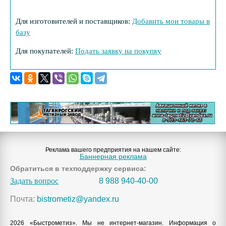
Для изготовителей и поставщиков:
Добавить мои товары в
базу
Для покупателей:
Подать заявку на покупку
Реклама вашего предприятия на нашем сайте:
Баннерная реклама
Обратиться в техподдержку сервиса:
Задать вопрос
8 988 940-40-00
Почта:
bistrometiz@yandex.ru
2026 «Быстрометиз». Мы не интернет-магазин. Информация о