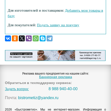
Для изготовителей и поставщиков:
Добавить мои товары в
базу
Для покупателей:
Подать заявку на покупку
Реклама вашего предприятия на нашем сайте:
Баннерная реклама
Обратиться в техподдержку сервиса:
Задать вопрос
8 988 940-40-00
Почта:
bistrometiz@yandex.ru
2026 «Быстрометиз». Мы не интернет-магазин. Информация о