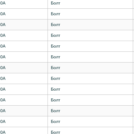
10А
Болт
10А
Болт
10А
Болт
10А
Болт
10А
Болт
10А
Болт
10А
Болт
10А
Болт
10А
Болт
10А
Болт
10А
Болт
10А
Болт
10А
Болт