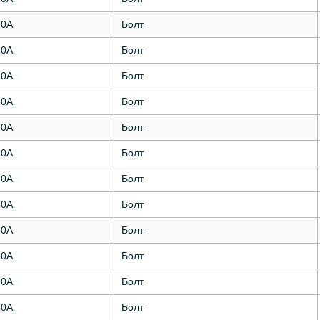
10А
Болт
10А
Болт
10А
Болт
10А
Болт
10А
Болт
10А
Болт
10А
Болт
10А
Болт
10А
Болт
10А
Болт
10А
Болт
10А
Болт