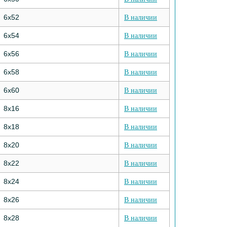
6х52
В наличии
6х54
В наличии
6х56
В наличии
6х58
В наличии
6х60
В наличии
8х16
В наличии
8х18
В наличии
8х20
В наличии
8х22
В наличии
8х24
В наличии
8х26
В наличии
8х28
В наличии