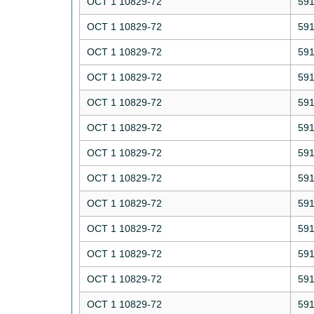
ОСТ 1 10829-72
59
ОСТ 1 10829-72
59
ОСТ 1 10829-72
59
ОСТ 1 10829-72
59
ОСТ 1 10829-72
59
ОСТ 1 10829-72
59
ОСТ 1 10829-72
59
ОСТ 1 10829-72
59
ОСТ 1 10829-72
59
ОСТ 1 10829-72
59
ОСТ 1 10829-72
59
ОСТ 1 10829-72
59
ОСТ 1 10829-72
59