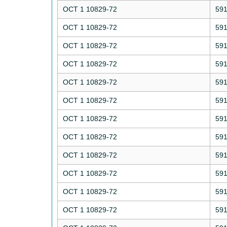
ОСТ 1 10829-72
59
ОСТ 1 10829-72
59
ОСТ 1 10829-72
59
ОСТ 1 10829-72
59
ОСТ 1 10829-72
59
ОСТ 1 10829-72
59
ОСТ 1 10829-72
59
ОСТ 1 10829-72
59
ОСТ 1 10829-72
59
ОСТ 1 10829-72
59
ОСТ 1 10829-72
59
ОСТ 1 10829-72
59