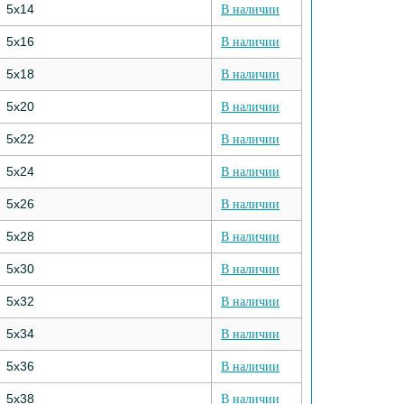
5х14
В наличии
5х16
В наличии
5х18
В наличии
5х20
В наличии
5х22
В наличии
5х24
В наличии
5х26
В наличии
5х28
В наличии
5х30
В наличии
5х32
В наличии
5х34
В наличии
5х36
В наличии
5х38
В наличии