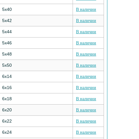
5х40
В наличии
5х42
В наличии
5х44
В наличии
5х46
В наличии
5х48
В наличии
5х50
В наличии
6х14
В наличии
6х16
В наличии
6х18
В наличии
6х20
В наличии
6х22
В наличии
6х24
В наличии