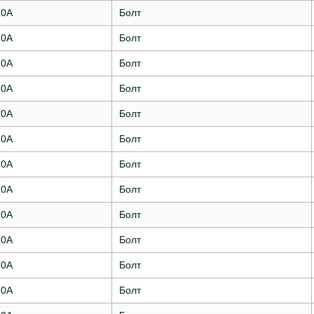
10А
Болт
10А
Болт
10А
Болт
10А
Болт
10А
Болт
10А
Болт
10А
Болт
10А
Болт
10А
Болт
10А
Болт
10А
Болт
10А
Болт