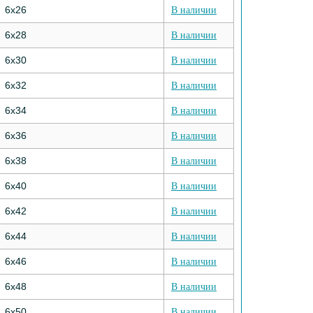
6х26
В наличии
6х28
В наличии
6х30
В наличии
6х32
В наличии
6х34
В наличии
6х36
В наличии
6х38
В наличии
6х40
В наличии
6х42
В наличии
6х44
В наличии
6х46
В наличии
6х48
В наличии
6х50
В наличии