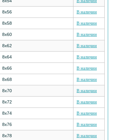
8х54
В наличии
8х56
В наличии
8х58
В наличии
8х60
В наличии
8х62
В наличии
8х64
В наличии
8х66
В наличии
8х68
В наличии
8х70
В наличии
8х72
В наличии
8х74
В наличии
8х76
В наличии
8х78
В наличии