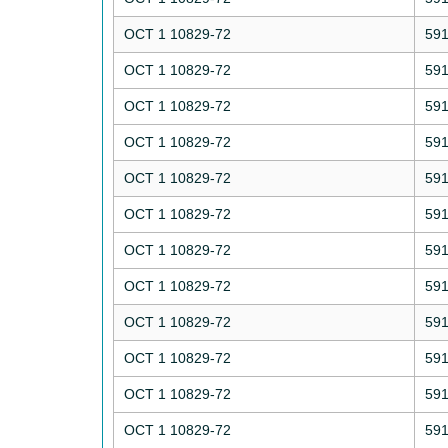
ОСТ 1 10829-72
59
ОСТ 1 10829-72
59
ОСТ 1 10829-72
59
ОСТ 1 10829-72
59
ОСТ 1 10829-72
59
ОСТ 1 10829-72
59
ОСТ 1 10829-72
59
ОСТ 1 10829-72
59
ОСТ 1 10829-72
59
ОСТ 1 10829-72
59
ОСТ 1 10829-72
59
ОСТ 1 10829-72
59