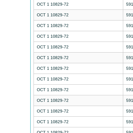
ОСТ 1 10829-72
59
ОСТ 1 10829-72
59
ОСТ 1 10829-72
59
ОСТ 1 10829-72
59
ОСТ 1 10829-72
59
ОСТ 1 10829-72
59
ОСТ 1 10829-72
59
ОСТ 1 10829-72
59
ОСТ 1 10829-72
59
ОСТ 1 10829-72
59
ОСТ 1 10829-72
59
ОСТ 1 10829-72
59
ОСТ 1 10829-72
59