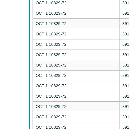
ОСТ 1 10829-72
59
ОСТ 1 10829-72
59
ОСТ 1 10829-72
59
ОСТ 1 10829-72
59
ОСТ 1 10829-72
59
ОСТ 1 10829-72
59
ОСТ 1 10829-72
59
ОСТ 1 10829-72
59
ОСТ 1 10829-72
59
ОСТ 1 10829-72
59
ОСТ 1 10829-72
59
ОСТ 1 10829-72
59
ОСТ 1 10829-72
59