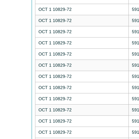
ОСТ 1 10829-72
59
ОСТ 1 10829-72
59
ОСТ 1 10829-72
59
ОСТ 1 10829-72
59
ОСТ 1 10829-72
59
ОСТ 1 10829-72
59
ОСТ 1 10829-72
59
ОСТ 1 10829-72
59
ОСТ 1 10829-72
59
ОСТ 1 10829-72
59
ОСТ 1 10829-72
59
ОСТ 1 10829-72
59