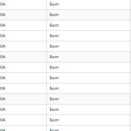
10А
Болт
10А
Болт
10А
Болт
10А
Болт
10А
Болт
10А
Болт
10А
Болт
10А
Болт
10А
Болт
10А
Болт
10А
Болт
10А
Болт
10А
Болт