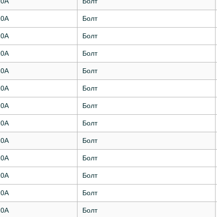
10А
Болт
10А
Болт
10А
Болт
10А
Болт
10А
Болт
10А
Болт
10А
Болт
10А
Болт
10А
Болт
10А
Болт
10А
Болт
10А
Болт
10А
Болт