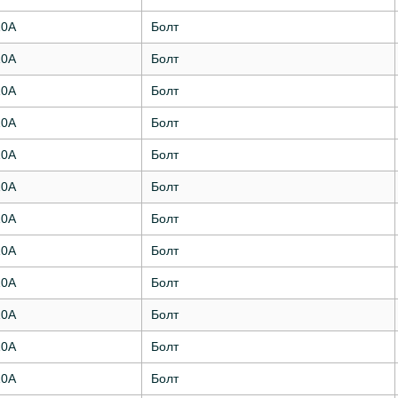
10А
Болт
10А
Болт
10А
Болт
10А
Болт
10А
Болт
10А
Болт
10А
Болт
10А
Болт
10А
Болт
10А
Болт
10А
Болт
10А
Болт