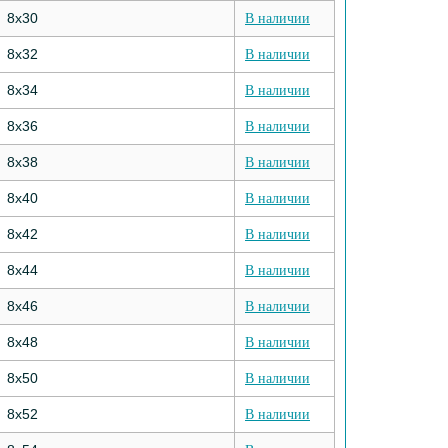
8х30
В наличии
8х32
В наличии
8х34
В наличии
8х36
В наличии
8х38
В наличии
8х40
В наличии
8х42
В наличии
8х44
В наличии
8х46
В наличии
8х48
В наличии
8х50
В наличии
8х52
В наличии