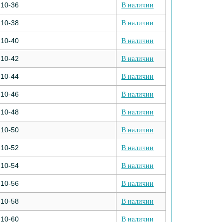
10-36
В наличии
10-38
В наличии
10-40
В наличии
10-42
В наличии
10-44
В наличии
10-46
В наличии
10-48
В наличии
10-50
В наличии
10-52
В наличии
10-54
В наличии
10-56
В наличии
10-58
В наличии
10-60
В наличии