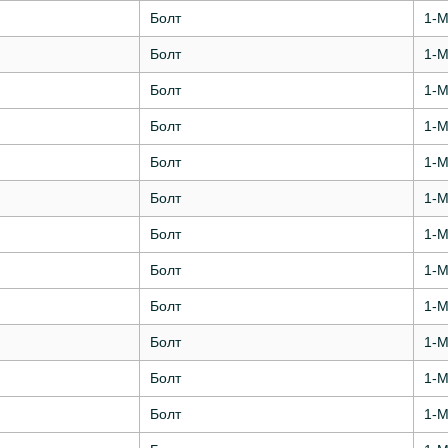
Болт
1-М
Болт
1-М
Болт
1-М
Болт
1-М
Болт
1-М
Болт
1-М
Болт
1-М
Болт
1-М
Болт
1-М
Болт
1-М
Болт
1-М
Болт
1-М