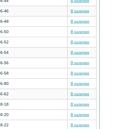
6-44
В наличии
6-46
В наличии
6-48
В наличии
6-50
В наличии
6-52
В наличии
6-54
В наличии
6-56
В наличии
6-58
В наличии
6-80
В наличии
6-62
В наличии
8-18
В наличии
8-20
В наличии
8-22
В наличии