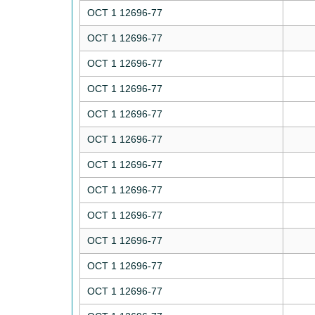
ОСТ 1 12696-77
ОСТ 1 12696-77
ОСТ 1 12696-77
ОСТ 1 12696-77
ОСТ 1 12696-77
ОСТ 1 12696-77
ОСТ 1 12696-77
ОСТ 1 12696-77
ОСТ 1 12696-77
ОСТ 1 12696-77
ОСТ 1 12696-77
ОСТ 1 12696-77