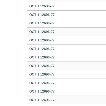
ОСТ 1 12696-77
ОСТ 1 12696-77
ОСТ 1 12696-77
ОСТ 1 12696-77
ОСТ 1 12696-77
ОСТ 1 12696-77
ОСТ 1 12696-77
ОСТ 1 12696-77
ОСТ 1 12696-77
ОСТ 1 12696-77
ОСТ 1 12696-77
ОСТ 1 12696-77