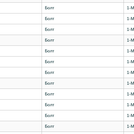
Болт
1-М
Болт
1-М
Болт
1-М
Болт
1-М
Болт
1-М
Болт
1-М
Болт
1-М
Болт
1-М
Болт
1-М
Болт
1-М
Болт
1-М
Болт
1-М