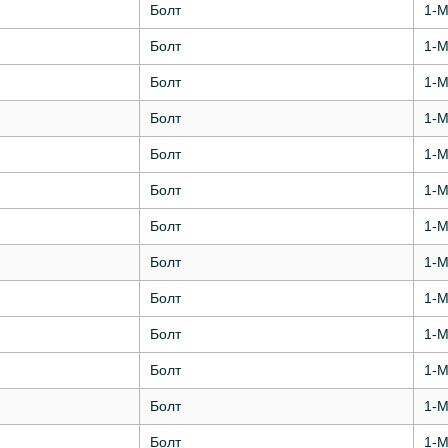
Болт
1-М
Болт
1-М
Болт
1-М
Болт
1-М
Болт
1-М
Болт
1-М
Болт
1-М
Болт
1-М
Болт
1-М
Болт
1-М
Болт
1-М
Болт
1-М
Болт
1-М