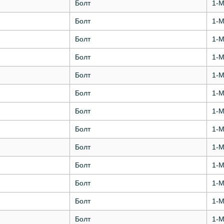
Болт
1-М
Болт
1-М
Болт
1-М
Болт
1-М
Болт
1-М
Болт
1-М
Болт
1-М
Болт
1-М
Болт
1-М
Болт
1-М
Болт
1-М
Болт
1-М
Болт
1-М