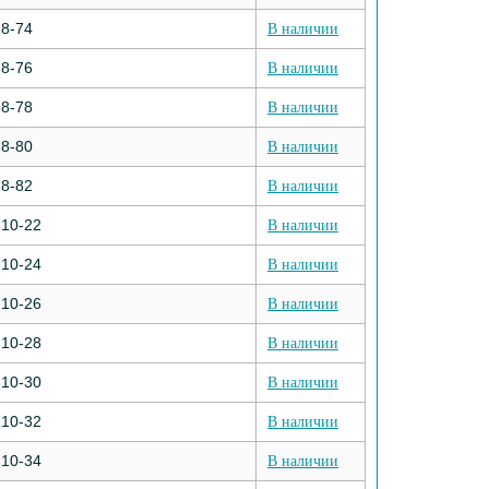
8-74
В наличии
8-76
В наличии
8-78
В наличии
8-80
В наличии
8-82
В наличии
10-22
В наличии
10-24
В наличии
10-26
В наличии
10-28
В наличии
10-30
В наличии
10-32
В наличии
10-34
В наличии