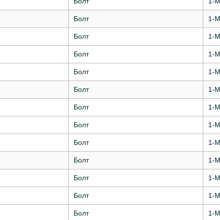
Болт
1-М
Болт
1-М
Болт
1-М
Болт
1-М
Болт
1-М
Болт
1-М
Болт
1-М
Болт
1-М
Болт
1-М
Болт
1-М
Болт
1-М
Болт
1-М
Болт
1-М