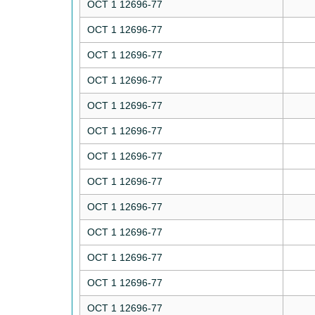
ОСТ 1 12696-77
ОСТ 1 12696-77
ОСТ 1 12696-77
ОСТ 1 12696-77
ОСТ 1 12696-77
ОСТ 1 12696-77
ОСТ 1 12696-77
ОСТ 1 12696-77
ОСТ 1 12696-77
ОСТ 1 12696-77
ОСТ 1 12696-77
ОСТ 1 12696-77
ОСТ 1 12696-77