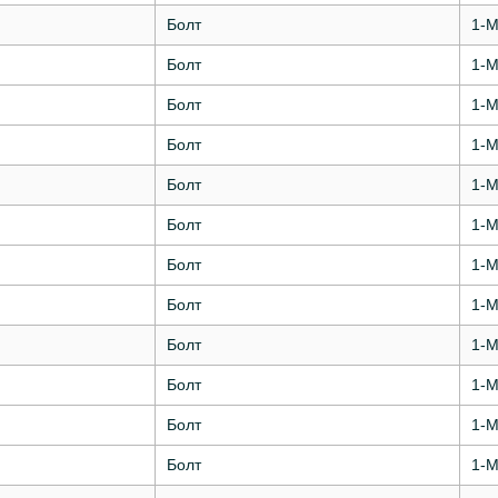
Болт
1-М
Болт
1-М
Болт
1-М
Болт
1-М
Болт
1-М
Болт
1-М
Болт
1-М
Болт
1-М
Болт
1-М
Болт
1-М
Болт
1-М
Болт
1-М