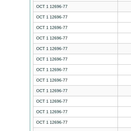
ОСТ 1 12696-77
ОСТ 1 12696-77
ОСТ 1 12696-77
ОСТ 1 12696-77
ОСТ 1 12696-77
ОСТ 1 12696-77
ОСТ 1 12696-77
ОСТ 1 12696-77
ОСТ 1 12696-77
ОСТ 1 12696-77
ОСТ 1 12696-77
ОСТ 1 12696-77