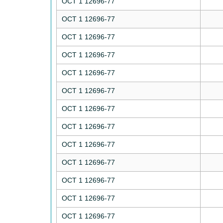
ОСТ 1 12696-77
ОСТ 1 12696-77
ОСТ 1 12696-77
ОСТ 1 12696-77
ОСТ 1 12696-77
ОСТ 1 12696-77
ОСТ 1 12696-77
ОСТ 1 12696-77
ОСТ 1 12696-77
ОСТ 1 12696-77
ОСТ 1 12696-77
ОСТ 1 12696-77
ОСТ 1 12696-77