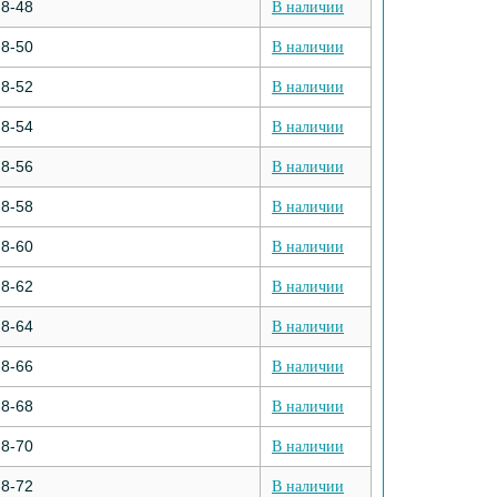
8-48
В наличии
8-50
В наличии
8-52
В наличии
8-54
В наличии
8-56
В наличии
8-58
В наличии
8-60
В наличии
8-62
В наличии
8-64
В наличии
8-66
В наличии
8-68
В наличии
8-70
В наличии
8-72
В наличии