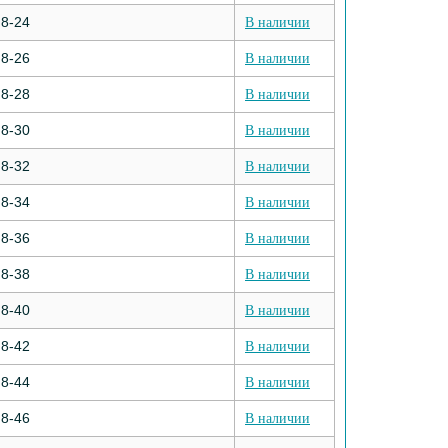
8-24
В наличии
8-26
В наличии
8-28
В наличии
8-30
В наличии
8-32
В наличии
8-34
В наличии
8-36
В наличии
8-38
В наличии
8-40
В наличии
8-42
В наличии
8-44
В наличии
8-46
В наличии