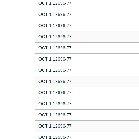
ОСТ 1 12696-77
ОСТ 1 12696-77
ОСТ 1 12696-77
ОСТ 1 12696-77
ОСТ 1 12696-77
ОСТ 1 12696-77
ОСТ 1 12696-77
ОСТ 1 12696-77
ОСТ 1 12696-77
ОСТ 1 12696-77
ОСТ 1 12696-77
ОСТ 1 12696-77
ОСТ 1 12696-77