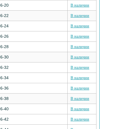
6-20
В наличии
6-22
В наличии
6-24
В наличии
6-26
В наличии
6-28
В наличии
6-30
В наличии
6-32
В наличии
6-34
В наличии
6-36
В наличии
6-38
В наличии
6-40
В наличии
6-42
В наличии