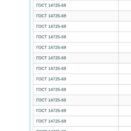
ГОСТ 14725-69
ГОСТ 14725-69
ГОСТ 14725-69
ГОСТ 14725-69
ГОСТ 14725-69
ГОСТ 14725-69
ГОСТ 14725-69
ГОСТ 14725-69
ГОСТ 14725-69
ГОСТ 14725-69
ГОСТ 14725-69
ГОСТ 14725-69