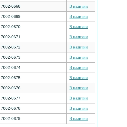
7002-0668
В наличии
7002-0669
В наличии
7002-0670
В наличии
7002-0671
В наличии
7002-0672
В наличии
7002-0673
В наличии
7002-0674
В наличии
7002-0675
В наличии
7002-0676
В наличии
7002-0677
В наличии
7002-0678
В наличии
7002-0679
В наличии