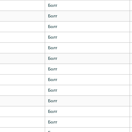
Болт
Болт
Болт
Болт
Болт
Болт
Болт
Болт
Болт
Болт
Болт
Болт