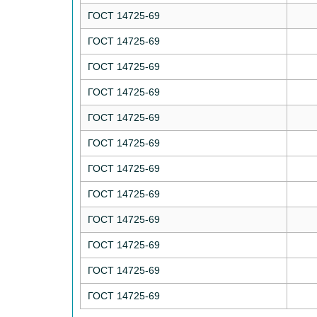
ГОСТ 14725-69
ГОСТ 14725-69
ГОСТ 14725-69
ГОСТ 14725-69
ГОСТ 14725-69
ГОСТ 14725-69
ГОСТ 14725-69
ГОСТ 14725-69
ГОСТ 14725-69
ГОСТ 14725-69
ГОСТ 14725-69
ГОСТ 14725-69