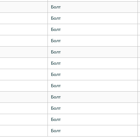
Болт
Болт
Болт
Болт
Болт
Болт
Болт
Болт
Болт
Болт
Болт
Болт