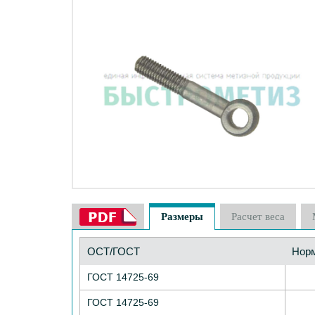
Размеры
Расчет веса
ОСТ/ГОСТ
Нор
ГОСТ 14725-69
ГОСТ 14725-69