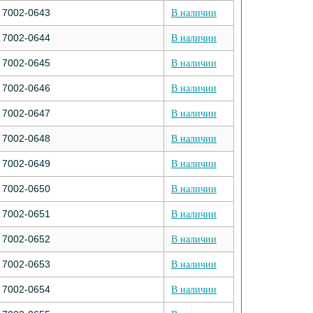
7002-0643
В наличии
7002-0644
В наличии
7002-0645
В наличии
7002-0646
В наличии
7002-0647
В наличии
7002-0648
В наличии
7002-0649
В наличии
7002-0650
В наличии
7002-0651
В наличии
7002-0652
В наличии
7002-0653
В наличии
7002-0654
В наличии