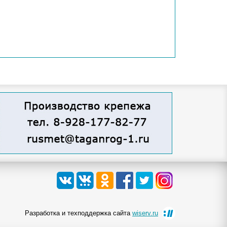
Разработка и техподдержка сайта
wiserv.ru