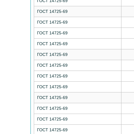
ГОСТ 14725-69
ГОСТ 14725-69
ГОСТ 14725-69
ГОСТ 14725-69
ГОСТ 14725-69
ГОСТ 14725-69
ГОСТ 14725-69
ГОСТ 14725-69
ГОСТ 14725-69
ГОСТ 14725-69
ГОСТ 14725-69
ГОСТ 14725-69
ГОСТ 14725-69