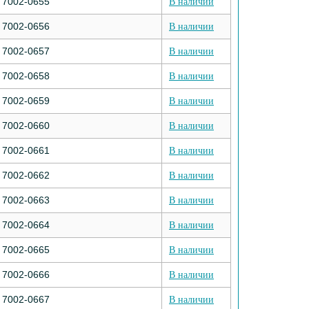
7002-0655
В наличии
7002-0656
В наличии
7002-0657
В наличии
7002-0658
В наличии
7002-0659
В наличии
7002-0660
В наличии
7002-0661
В наличии
7002-0662
В наличии
7002-0663
В наличии
7002-0664
В наличии
7002-0665
В наличии
7002-0666
В наличии
7002-0667
В наличии