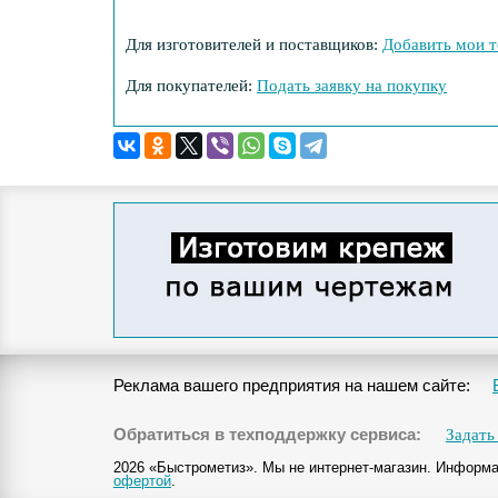
Для изготовителей и поставщиков:
Добавить мои т
Для покупателей:
Подать заявку на покупку
Реклама вашего предприятия на нашем сайте:
Обратиться в техподдержку сервиса:
Задать
2026 «Быстрометиз». Мы не интернет-магазин. Информа
офертой
.