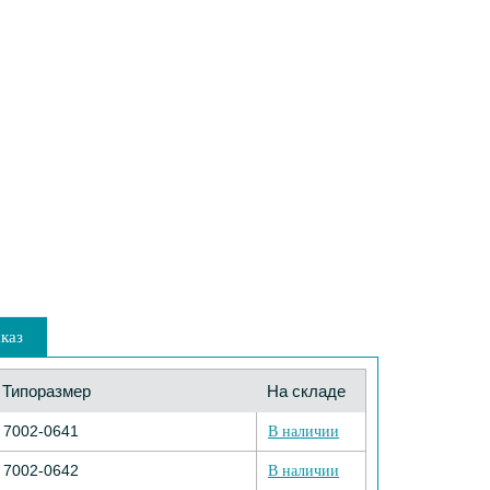
каз
Типоразмер
На складе
7002-0641
В наличии
7002-0642
В наличии