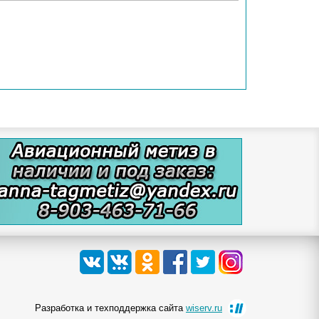
Разработка и техподдержка сайта
wiserv.ru