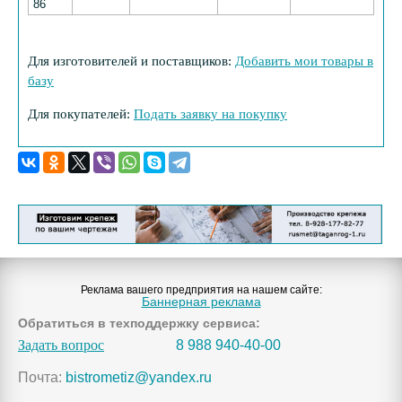
86
Для изготовителей и поставщиков:
Добавить мои товары в
базу
Для покупателей:
Подать заявку на покупку
Реклама вашего предприятия на нашем сайте:
Баннерная реклама
Обратиться в техподдержку сервиса:
Задать вопрос
8 988 940-40-00
Почта:
bistrometiz@yandex.ru