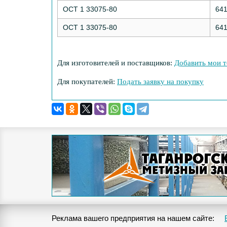
ОСТ 1 33075-80
64
ОСТ 1 33075-80
64
Для изготовителей и поставщиков:
Добавить мои т
Для покупателей:
Подать заявку на покупку
Реклама вашего предприятия на нашем сайте: