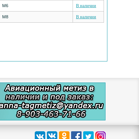
М6
В наличии
М8
В наличии