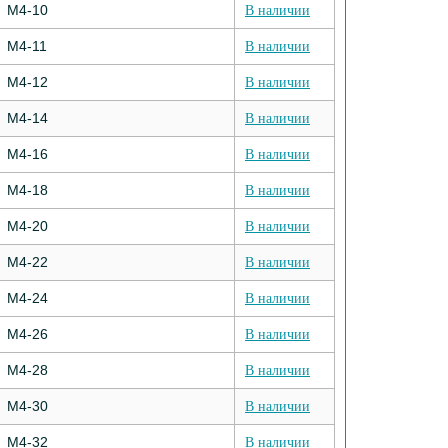
М4-10
В наличии
М4-11
В наличии
М4-12
В наличии
М4-14
В наличии
М4-16
В наличии
М4-18
В наличии
М4-20
В наличии
М4-22
В наличии
М4-24
В наличии
М4-26
В наличии
М4-28
В наличии
М4-30
В наличии
М4-32
В наличии