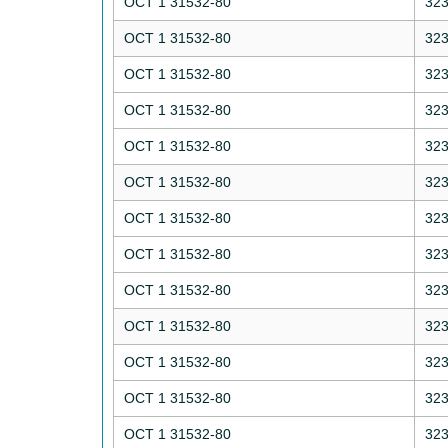
ОСТ 1 31532-80
32
ОСТ 1 31532-80
32
ОСТ 1 31532-80
32
ОСТ 1 31532-80
32
ОСТ 1 31532-80
32
ОСТ 1 31532-80
32
ОСТ 1 31532-80
32
ОСТ 1 31532-80
32
ОСТ 1 31532-80
32
ОСТ 1 31532-80
32
ОСТ 1 31532-80
32
ОСТ 1 31532-80
32
ОСТ 1 31532-80
32