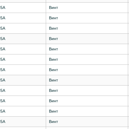
35А
Винт
35А
Винт
35А
Винт
35А
Винт
35А
Винт
35А
Винт
35А
Винт
35А
Винт
35А
Винт
35А
Винт
35А
Винт
35А
Винт