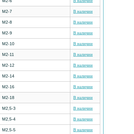
М2-6
В наличии
М2-7
В наличии
М2-8
В наличии
М2-9
В наличии
М2-10
В наличии
М2-11
В наличии
М2-12
В наличии
М2-14
В наличии
М2-16
В наличии
М2-18
В наличии
М2,5-3
В наличии
М2,5-4
В наличии
М2,5-5
В наличии