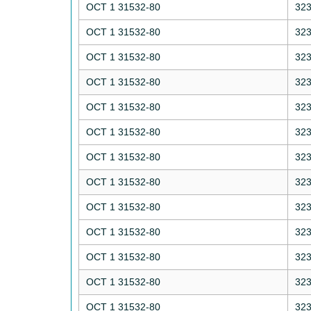
ОСТ 1 31532-80
32
ОСТ 1 31532-80
32
ОСТ 1 31532-80
32
ОСТ 1 31532-80
32
ОСТ 1 31532-80
32
ОСТ 1 31532-80
32
ОСТ 1 31532-80
32
ОСТ 1 31532-80
32
ОСТ 1 31532-80
32
ОСТ 1 31532-80
32
ОСТ 1 31532-80
32
ОСТ 1 31532-80
32
ОСТ 1 31532-80
32