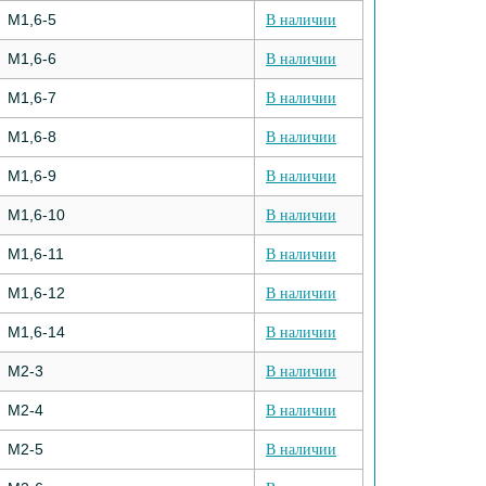
М1,6-5
В наличии
М1,6-6
В наличии
М1,6-7
В наличии
М1,6-8
В наличии
М1,6-9
В наличии
М1,6-10
В наличии
М1,6-11
В наличии
М1,6-12
В наличии
М1,6-14
В наличии
М2-3
В наличии
М2-4
В наличии
М2-5
В наличии