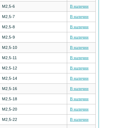
М2,5-6
В наличии
М2,5-7
В наличии
М2,5-8
В наличии
М2,5-9
В наличии
М2,5-10
В наличии
М2,5-11
В наличии
М2,5-12
В наличии
М2,5-14
В наличии
М2,5-16
В наличии
М2,5-18
В наличии
М2,5-20
В наличии
М2,5-22
В наличии