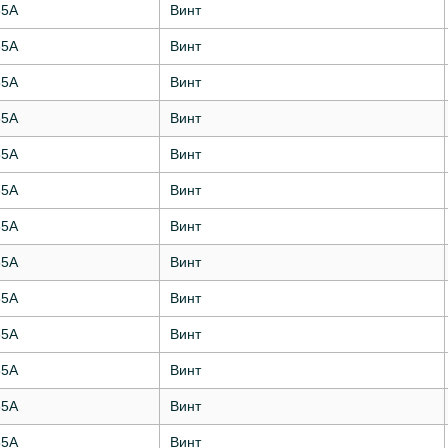
35А
Винт
35А
Винт
35А
Винт
35А
Винт
35А
Винт
35А
Винт
35А
Винт
35А
Винт
35А
Винт
35А
Винт
35А
Винт
35А
Винт
35А
Винт