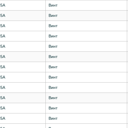
35А
Винт
35А
Винт
35А
Винт
35А
Винт
35А
Винт
35А
Винт
35А
Винт
35А
Винт
35А
Винт
35А
Винт
35А
Винт
35А
Винт