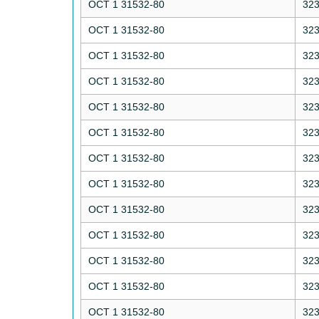
ОСТ 1 31532-80
32
ОСТ 1 31532-80
32
ОСТ 1 31532-80
32
ОСТ 1 31532-80
32
ОСТ 1 31532-80
32
ОСТ 1 31532-80
32
ОСТ 1 31532-80
32
ОСТ 1 31532-80
32
ОСТ 1 31532-80
32
ОСТ 1 31532-80
32
ОСТ 1 31532-80
32
ОСТ 1 31532-80
32
ОСТ 1 31532-80
32