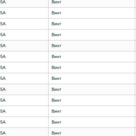
35А
Винт
35А
Винт
35А
Винт
35А
Винт
35А
Винт
35А
Винт
35А
Винт
35А
Винт
35А
Винт
35А
Винт
35А
Винт
35А
Винт
35А
Винт