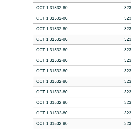
ОСТ 1 31532-80
32
ОСТ 1 31532-80
32
ОСТ 1 31532-80
32
ОСТ 1 31532-80
32
ОСТ 1 31532-80
32
ОСТ 1 31532-80
32
ОСТ 1 31532-80
32
ОСТ 1 31532-80
32
ОСТ 1 31532-80
32
ОСТ 1 31532-80
32
ОСТ 1 31532-80
32
ОСТ 1 31532-80
32