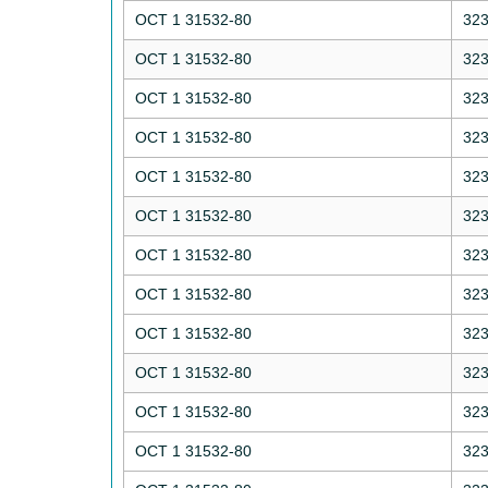
ОСТ 1 31532-80
32
ОСТ 1 31532-80
32
ОСТ 1 31532-80
32
ОСТ 1 31532-80
32
ОСТ 1 31532-80
32
ОСТ 1 31532-80
32
ОСТ 1 31532-80
32
ОСТ 1 31532-80
32
ОСТ 1 31532-80
32
ОСТ 1 31532-80
32
ОСТ 1 31532-80
32
ОСТ 1 31532-80
32