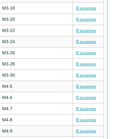
М3-18
В наличии
М3-20
В наличии
М3-22
В наличии
М3-24
В наличии
М3-26
В наличии
М3-28
В наличии
М3-30
В наличии
М4-5
В наличии
М4-6
В наличии
М4-7
В наличии
М4-8
В наличии
М4-9
В наличии