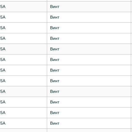
35А
Винт
35А
Винт
35А
Винт
35А
Винт
35А
Винт
35А
Винт
35А
Винт
35А
Винт
35А
Винт
35А
Винт
35А
Винт
35А
Винт