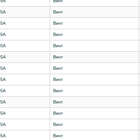
35А
Винт
35А
Винт
35А
Винт
35А
Винт
35А
Винт
35А
Винт
35А
Винт
35А
Винт
35А
Винт
35А
Винт
35А
Винт
35А
Винт
35А
Винт