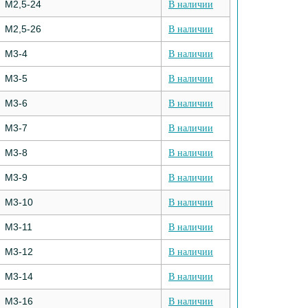
М2,5-24
В наличии
М2,5-26
В наличии
М3-4
В наличии
М3-5
В наличии
М3-6
В наличии
М3-7
В наличии
М3-8
В наличии
М3-9
В наличии
М3-10
В наличии
М3-11
В наличии
М3-12
В наличии
М3-14
В наличии
М3-16
В наличии