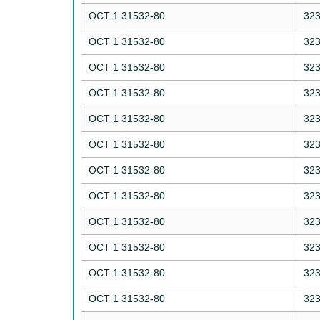
ОСТ 1 31532-80
32
ОСТ 1 31532-80
32
ОСТ 1 31532-80
32
ОСТ 1 31532-80
32
ОСТ 1 31532-80
32
ОСТ 1 31532-80
32
ОСТ 1 31532-80
32
ОСТ 1 31532-80
32
ОСТ 1 31532-80
32
ОСТ 1 31532-80
32
ОСТ 1 31532-80
32
ОСТ 1 31532-80
32