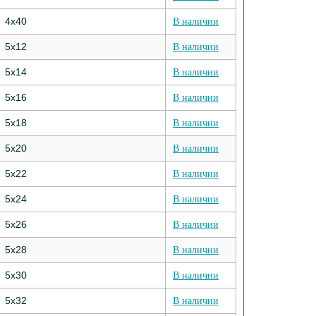
4х40
В наличии
5х12
В наличии
5х14
В наличии
5х16
В наличии
5х18
В наличии
5х20
В наличии
5х22
В наличии
5х24
В наличии
5х26
В наличии
5х28
В наличии
5х30
В наличии
5х32
В наличии