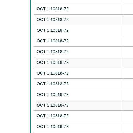
ОСТ 1 10818-72
ОСТ 1 10818-72
ОСТ 1 10818-72
ОСТ 1 10818-72
ОСТ 1 10818-72
ОСТ 1 10818-72
ОСТ 1 10818-72
ОСТ 1 10818-72
ОСТ 1 10818-72
ОСТ 1 10818-72
ОСТ 1 10818-72
ОСТ 1 10818-72