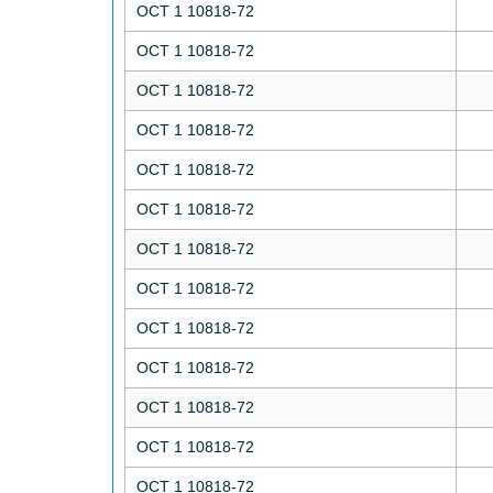
ОСТ 1 10818-72
ОСТ 1 10818-72
ОСТ 1 10818-72
ОСТ 1 10818-72
ОСТ 1 10818-72
ОСТ 1 10818-72
ОСТ 1 10818-72
ОСТ 1 10818-72
ОСТ 1 10818-72
ОСТ 1 10818-72
ОСТ 1 10818-72
ОСТ 1 10818-72
ОСТ 1 10818-72