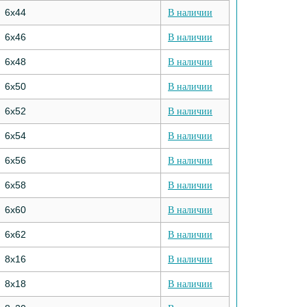
6х44
В наличии
6х46
В наличии
6х48
В наличии
6х50
В наличии
6х52
В наличии
6х54
В наличии
6х56
В наличии
6х58
В наличии
6х60
В наличии
6х62
В наличии
8х16
В наличии
8х18
В наличии