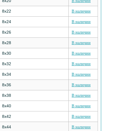
8х20
В наличии
8х22
В наличии
8х24
В наличии
8х26
В наличии
8х28
В наличии
8х30
В наличии
8х32
В наличии
8х34
В наличии
8х36
В наличии
8х38
В наличии
8х40
В наличии
8х42
В наличии
8х44
В наличии