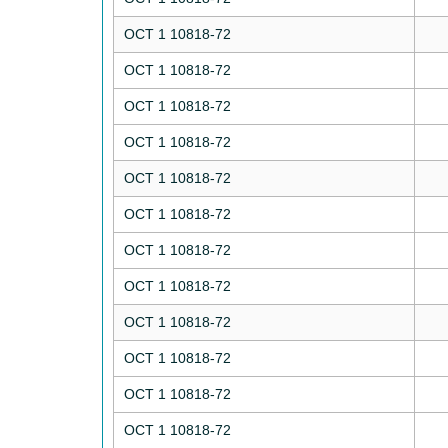
ОСТ 1 10818-72
ОСТ 1 10818-72
ОСТ 1 10818-72
ОСТ 1 10818-72
ОСТ 1 10818-72
ОСТ 1 10818-72
ОСТ 1 10818-72
ОСТ 1 10818-72
ОСТ 1 10818-72
ОСТ 1 10818-72
ОСТ 1 10818-72
ОСТ 1 10818-72