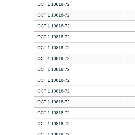
ОСТ 1 10818-72
ОСТ 1 10818-72
ОСТ 1 10818-72
ОСТ 1 10818-72
ОСТ 1 10818-72
ОСТ 1 10818-72
ОСТ 1 10818-72
ОСТ 1 10818-72
ОСТ 1 10818-72
ОСТ 1 10818-72
ОСТ 1 10818-72
ОСТ 1 10818-72
ОСТ 1 10818-72