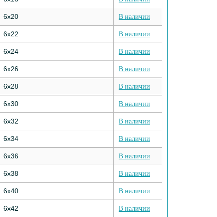
6х20
В наличии
6х22
В наличии
6х24
В наличии
6х26
В наличии
6х28
В наличии
6х30
В наличии
6х32
В наличии
6х34
В наличии
6х36
В наличии
6х38
В наличии
6х40
В наличии
6х42
В наличии