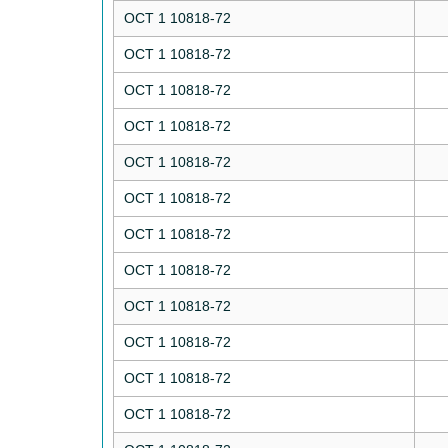
ОСТ 1 10818-72
ОСТ 1 10818-72
ОСТ 1 10818-72
ОСТ 1 10818-72
ОСТ 1 10818-72
ОСТ 1 10818-72
ОСТ 1 10818-72
ОСТ 1 10818-72
ОСТ 1 10818-72
ОСТ 1 10818-72
ОСТ 1 10818-72
ОСТ 1 10818-72