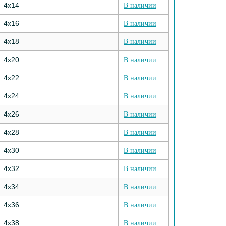
4х14
В наличии
4х16
В наличии
4х18
В наличии
4х20
В наличии
4х22
В наличии
4х24
В наличии
4х26
В наличии
4х28
В наличии
4х30
В наличии
4х32
В наличии
4х34
В наличии
4х36
В наличии
4х38
В наличии