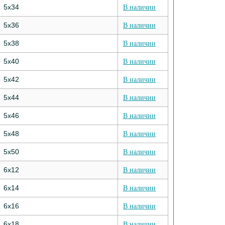
5х34
В наличии
5х36
В наличии
5х38
В наличии
5х40
В наличии
5х42
В наличии
5х44
В наличии
5х46
В наличии
5х48
В наличии
5х50
В наличии
6х12
В наличии
6х14
В наличии
6х16
В наличии
6х18
В наличии