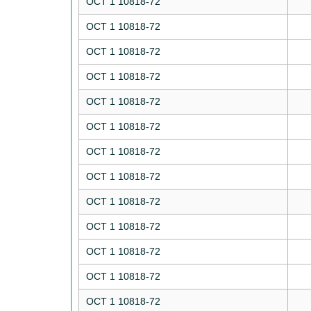
ОСТ 1 10818-72
ОСТ 1 10818-72
ОСТ 1 10818-72
ОСТ 1 10818-72
ОСТ 1 10818-72
ОСТ 1 10818-72
ОСТ 1 10818-72
ОСТ 1 10818-72
ОСТ 1 10818-72
ОСТ 1 10818-72
ОСТ 1 10818-72
ОСТ 1 10818-72
ОСТ 1 10818-72