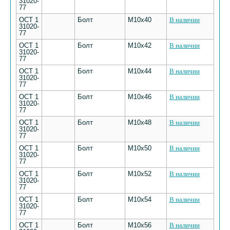
31020-
77
ОСТ 1
Болт
M10х40
В наличии
31020-
77
ОСТ 1
Болт
M10х42
В наличии
31020-
77
ОСТ 1
Болт
M10х44
В наличии
31020-
77
ОСТ 1
Болт
M10х46
В наличии
31020-
77
ОСТ 1
Болт
M10х48
В наличии
31020-
77
ОСТ 1
Болт
M10х50
В наличии
31020-
77
ОСТ 1
Болт
M10х52
В наличии
31020-
77
ОСТ 1
Болт
M10х54
В наличии
31020-
77
ОСТ 1
Болт
M10х56
В наличии