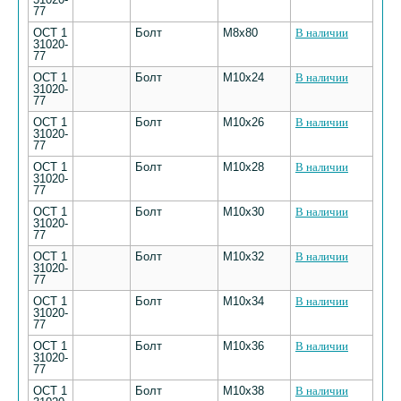
77
ОСТ 1
Болт
M8х80
В наличии
31020-
77
ОСТ 1
Болт
M10х24
В наличии
31020-
77
ОСТ 1
Болт
M10х26
В наличии
31020-
77
ОСТ 1
Болт
M10х28
В наличии
31020-
77
ОСТ 1
Болт
M10х30
В наличии
31020-
77
ОСТ 1
Болт
M10х32
В наличии
31020-
77
ОСТ 1
Болт
M10х34
В наличии
31020-
77
ОСТ 1
Болт
M10х36
В наличии
31020-
77
ОСТ 1
Болт
M10х38
В наличии