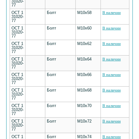
31020-
77
ОСТ 1
Болт
M10х58
В наличии
31020-
77
ОСТ 1
Болт
M10х60
В наличии
31020-
77
ОСТ 1
Болт
M10х62
В наличии
31020-
77
ОСТ 1
Болт
M10х64
В наличии
31020-
77
ОСТ 1
Болт
M10х66
В наличии
31020-
77
ОСТ 1
Болт
M10х68
В наличии
31020-
77
ОСТ 1
Болт
M10х70
В наличии
31020-
77
ОСТ 1
Болт
M10х72
В наличии
31020-
77
ОСТ 1
Болт
M10х74
В наличии