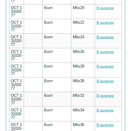
77
ОСТ 1
Болт
M6х20
В наличии
31020-
77
ОСТ 1
Болт
M6х22
В наличии
31020-
77
ОСТ 1
Болт
M6х24
В наличии
31020-
77
ОСТ 1
Болт
M6х26
В наличии
31020-
77
ОСТ 1
Болт
M6х28
В наличии
31020-
77
ОСТ 1
Болт
M6х30
В наличии
31020-
77
ОСТ 1
Болт
M6х32
В наличии
31020-
77
ОСТ 1
Болт
M6х34
В наличии
31020-
77
ОСТ 1
Болт
M6х36
В наличии
31020-