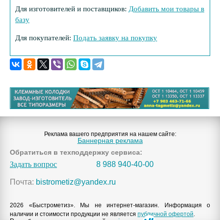
Для изготовителей и поставщиков:
Добавить мои товары в
базу
Для покупателей:
Подать заявку на покупку
Реклама вашего предприятия на нашем сайте:
Баннерная реклама
Обратиться в техподдержку сервиса:
Задать вопрос
8 988 940-40-00
Почта:
bistrometiz@yandex.ru
2026 «Быстрометиз». Мы не интернет-магазин. Информация о
наличии и стоимости продукции не является
публичной офертой
.