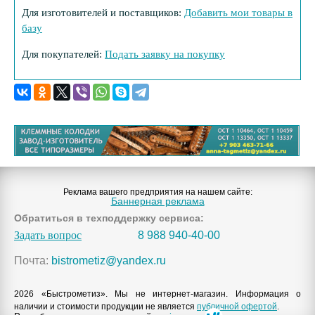
Для изготовителей и поставщиков:
Добавить мои товары в
базу
Для покупателей:
Подать заявку на покупку
Реклама вашего предприятия на нашем сайте:
Баннерная реклама
Обратиться в техподдержку сервиса:
Задать вопрос
8 988 940-40-00
Почта:
bistrometiz@yandex.ru
2026 «Быстрометиз». Мы не интернет-магазин. Информация о
наличии и стоимости продукции не является
публичной офертой
.