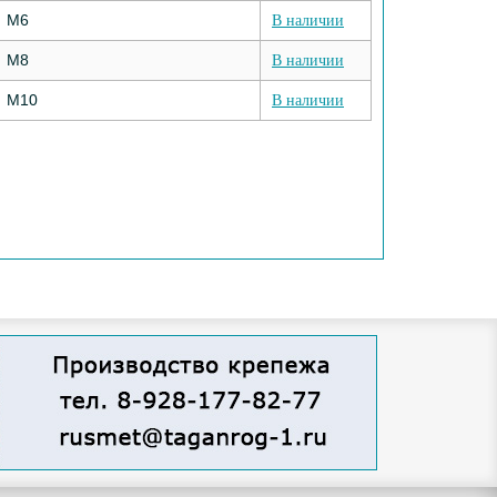
М6
В наличии
М8
В наличии
М10
В наличии