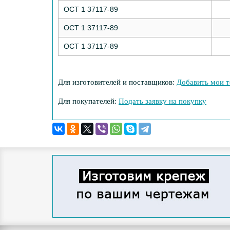
ОСТ 1 37117-89
ОСТ 1 37117-89
ОСТ 1 37117-89
Для изготовителей и поставщиков:
Добавить мои т
Для покупателей:
Подать заявку на покупку