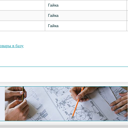
Гайка
Гайка
Гайка
овары в базу