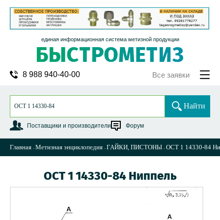
единая информационная система метизной продукции
8 988 940-40-00
Все заявки
Найти
Поставщики и производители
Форум
Главная
Метизная энциклопедия
ГАЙКИ, ПИСТОНЫ
ОСТ 1 14330-84 Н
ОСТ 1 14330-84 Ниппель