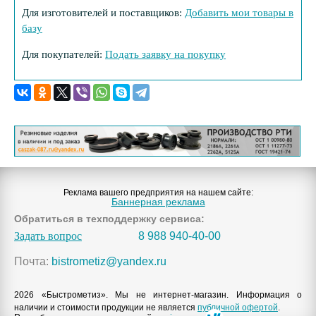
Для изготовителей и поставщиков:
Добавить мои товары в
базу
Для покупателей:
Подать заявку на покупку
Реклама вашего предприятия на нашем сайте:
Баннерная реклама
Обратиться в техподдержку сервиса:
Задать вопрос
8 988 940-40-00
Почта:
bistrometiz@yandex.ru
2026 «Быстрометиз». Мы не интернет-магазин. Информация о
наличии и стоимости продукции не является
публичной офертой
.