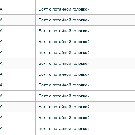
7А
Болт с потайной головкой
7А
Болт с потайной головкой
7А
Болт с потайной головкой
7А
Болт с потайной головкой
7А
Болт с потайной головкой
7А
Болт с потайной головкой
7А
Болт с потайной головкой
7А
Болт с потайной головкой
7А
Болт с потайной головкой
7А
Болт с потайной головкой
7А
Болт с потайной головкой
7А
Болт с потайной головкой