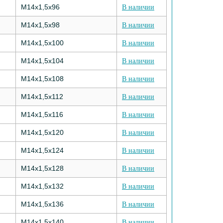
M14х1,5х96
В наличии
M14х1,5х98
В наличии
M14х1,5х100
В наличии
M14х1,5х104
В наличии
M14х1,5х108
В наличии
M14х1,5х112
В наличии
M14х1,5х116
В наличии
M14х1,5х120
В наличии
M14х1,5х124
В наличии
M14х1,5х128
В наличии
M14х1,5х132
В наличии
M14х1,5х136
В наличии
M14х1,5х140
В наличии