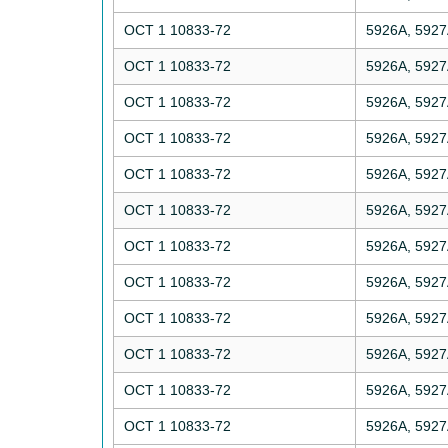
ОСТ 1 10833-72
5926А, 592
ОСТ 1 10833-72
5926А, 592
ОСТ 1 10833-72
5926А, 592
ОСТ 1 10833-72
5926А, 592
ОСТ 1 10833-72
5926А, 592
ОСТ 1 10833-72
5926А, 592
ОСТ 1 10833-72
5926А, 592
ОСТ 1 10833-72
5926А, 592
ОСТ 1 10833-72
5926А, 592
ОСТ 1 10833-72
5926А, 592
ОСТ 1 10833-72
5926А, 592
ОСТ 1 10833-72
5926А, 592