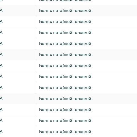
7А
Болт с потайной головкой
7А
Болт с потайной головкой
7А
Болт с потайной головкой
7А
Болт с потайной головкой
7А
Болт с потайной головкой
7А
Болт с потайной головкой
7А
Болт с потайной головкой
7А
Болт с потайной головкой
7А
Болт с потайной головкой
7А
Болт с потайной головкой
7А
Болт с потайной головкой
7А
Болт с потайной головкой