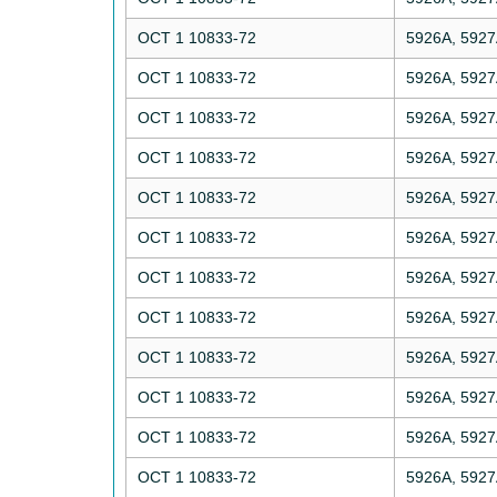
ОСТ 1 10833-72
5926А, 592
ОСТ 1 10833-72
5926А, 592
ОСТ 1 10833-72
5926А, 592
ОСТ 1 10833-72
5926А, 592
ОСТ 1 10833-72
5926А, 592
ОСТ 1 10833-72
5926А, 592
ОСТ 1 10833-72
5926А, 592
ОСТ 1 10833-72
5926А, 592
ОСТ 1 10833-72
5926А, 592
ОСТ 1 10833-72
5926А, 592
ОСТ 1 10833-72
5926А, 592
ОСТ 1 10833-72
5926А, 592