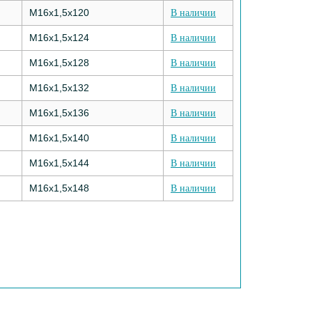
M16х1,5х120
В наличии
M16х1,5х124
В наличии
M16х1,5х128
В наличии
M16х1,5х132
В наличии
M16х1,5х136
В наличии
M16х1,5х140
В наличии
M16х1,5х144
В наличии
M16х1,5х148
В наличии