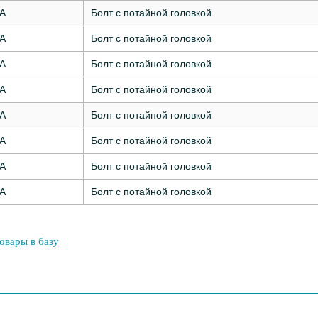
7А
Болт с потайной головкой
7А
Болт с потайной головкой
7А
Болт с потайной головкой
7А
Болт с потайной головкой
7А
Болт с потайной головкой
7А
Болт с потайной головкой
7А
Болт с потайной головкой
7А
Болт с потайной головкой
овары в базу