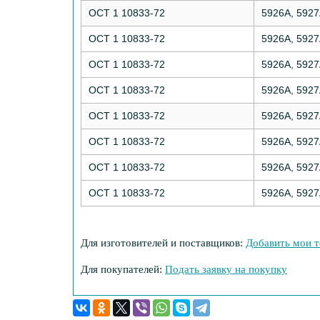
ОСТ 1 10833-72
5926А, 592
ОСТ 1 10833-72
5926А, 592
ОСТ 1 10833-72
5926А, 592
ОСТ 1 10833-72
5926А, 592
ОСТ 1 10833-72
5926А, 592
ОСТ 1 10833-72
5926А, 592
ОСТ 1 10833-72
5926А, 592
ОСТ 1 10833-72
5926А, 592
Для изготовителей и поставщиков:
Добавить мои т
Для покупателей:
Подать заявку на покупку