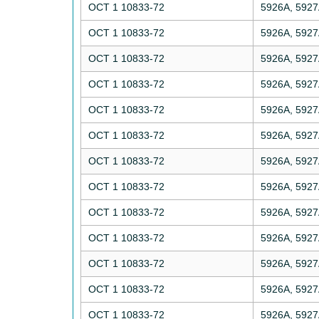
ОСТ 1 10833-72
5926А, 592
ОСТ 1 10833-72
5926А, 592
ОСТ 1 10833-72
5926А, 592
ОСТ 1 10833-72
5926А, 592
ОСТ 1 10833-72
5926А, 592
ОСТ 1 10833-72
5926А, 592
ОСТ 1 10833-72
5926А, 592
ОСТ 1 10833-72
5926А, 592
ОСТ 1 10833-72
5926А, 592
ОСТ 1 10833-72
5926А, 592
ОСТ 1 10833-72
5926А, 592
ОСТ 1 10833-72
5926А, 592
ОСТ 1 10833-72
5926А, 592