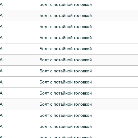
7А
Болт с потайной головкой
7А
Болт с потайной головкой
7А
Болт с потайной головкой
7А
Болт с потайной головкой
7А
Болт с потайной головкой
7А
Болт с потайной головкой
7А
Болт с потайной головкой
7А
Болт с потайной головкой
7А
Болт с потайной головкой
7А
Болт с потайной головкой
7А
Болт с потайной головкой
7А
Болт с потайной головкой
7А
Болт с потайной головкой