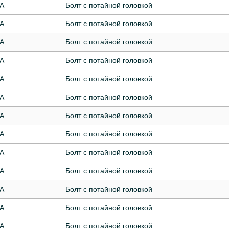
7А
Болт с потайной головкой
7А
Болт с потайной головкой
7А
Болт с потайной головкой
7А
Болт с потайной головкой
7А
Болт с потайной головкой
7А
Болт с потайной головкой
7А
Болт с потайной головкой
7А
Болт с потайной головкой
7А
Болт с потайной головкой
7А
Болт с потайной головкой
7А
Болт с потайной головкой
7А
Болт с потайной головкой
7А
Болт с потайной головкой