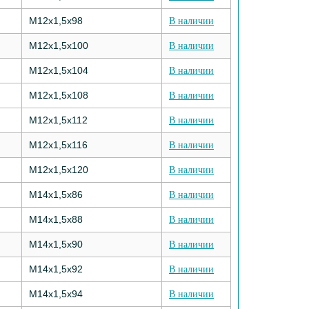
M12х1,5х98
В наличии
M12х1,5х100
В наличии
M12х1,5х104
В наличии
M12х1,5х108
В наличии
M12х1,5х112
В наличии
M12х1,5х116
В наличии
M12х1,5х120
В наличии
M14х1,5х86
В наличии
M14х1,5х88
В наличии
M14х1,5х90
В наличии
M14х1,5х92
В наличии
M14х1,5х94
В наличии