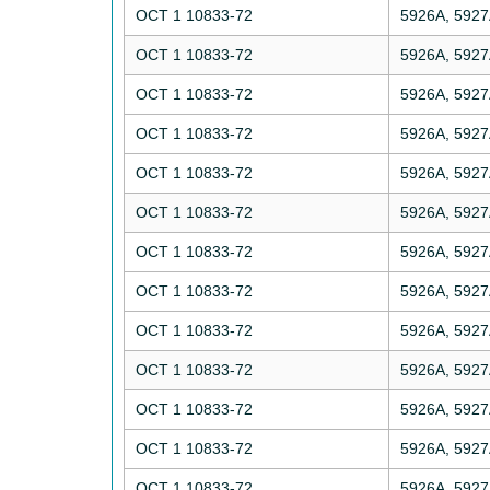
ОСТ 1 10833-72
5926А, 592
ОСТ 1 10833-72
5926А, 592
ОСТ 1 10833-72
5926А, 592
ОСТ 1 10833-72
5926А, 592
ОСТ 1 10833-72
5926А, 592
ОСТ 1 10833-72
5926А, 592
ОСТ 1 10833-72
5926А, 592
ОСТ 1 10833-72
5926А, 592
ОСТ 1 10833-72
5926А, 592
ОСТ 1 10833-72
5926А, 592
ОСТ 1 10833-72
5926А, 592
ОСТ 1 10833-72
5926А, 592
ОСТ 1 10833-72
5926А, 592