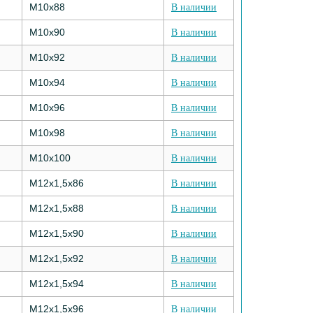
M10х88
В наличии
M10х90
В наличии
M10х92
В наличии
M10х94
В наличии
M10х96
В наличии
M10х98
В наличии
M10х100
В наличии
M12х1,5х86
В наличии
M12х1,5х88
В наличии
M12х1,5х90
В наличии
M12х1,5х92
В наличии
M12х1,5х94
В наличии
M12х1,5х96
В наличии