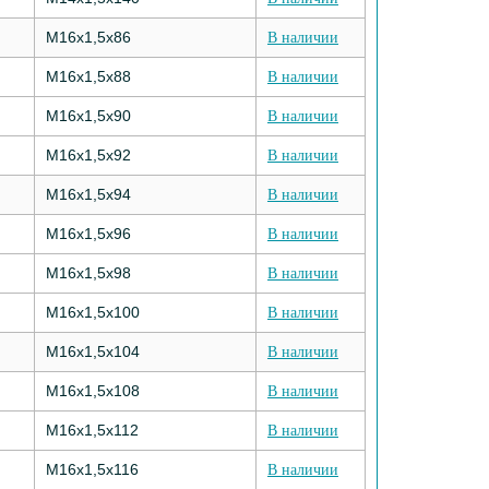
M16х1,5х86
В наличии
M16х1,5х88
В наличии
M16х1,5х90
В наличии
M16х1,5х92
В наличии
M16х1,5х94
В наличии
M16х1,5х96
В наличии
M16х1,5х98
В наличии
M16х1,5х100
В наличии
M16х1,5х104
В наличии
M16х1,5х108
В наличии
M16х1,5х112
В наличии
M16х1,5х116
В наличии