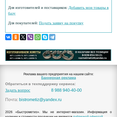
Для изготовителей и поставщиков:
Добавить мои товары в
базу
Для покупателей:
Подать заявку на покупку
Реклама вашего предприятия на нашем сайте:
Баннерная реклама
Обратиться в техподдержку сервиса:
Задать вопрос
8 988 940-40-00
Почта:
bistrometiz@yandex.ru
2026 «Быстрометиз». Мы не интернет-магазин. Информация о
наличии и стоимости продукции не является
публичной офертой
.