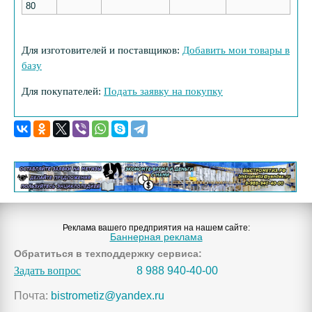
80
Для изготовителей и поставщиков:
Добавить мои товары в
базу
Для покупателей:
Подать заявку на покупку
Реклама вашего предприятия на нашем сайте:
Баннерная реклама
Обратиться в техподдержку сервиса:
Задать вопрос
8 988 940-40-00
Почта:
bistrometiz@yandex.ru