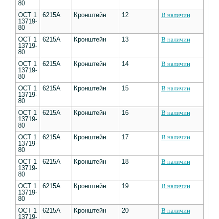
80
ОСТ 1
6215А
Кронштейн
12
В наличии
13719-
80
ОСТ 1
6215А
Кронштейн
13
В наличии
13719-
80
ОСТ 1
6215А
Кронштейн
14
В наличии
13719-
80
ОСТ 1
6215А
Кронштейн
15
В наличии
13719-
80
ОСТ 1
6215А
Кронштейн
16
В наличии
13719-
80
ОСТ 1
6215А
Кронштейн
17
В наличии
13719-
80
ОСТ 1
6215А
Кронштейн
18
В наличии
13719-
80
ОСТ 1
6215А
Кронштейн
19
В наличии
13719-
80
ОСТ 1
6215А
Кронштейн
20
В наличии
13719-