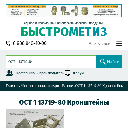
единая информационная система метизной продукции
8 988 940-40-00
Все заявки
Найти
Поставщики и производители
Форум
Главная
Метизная энциклопедия
Разное
ОСТ 1 13719-80 Кронштейны
ОСТ 1 13719-80 Кронштейны