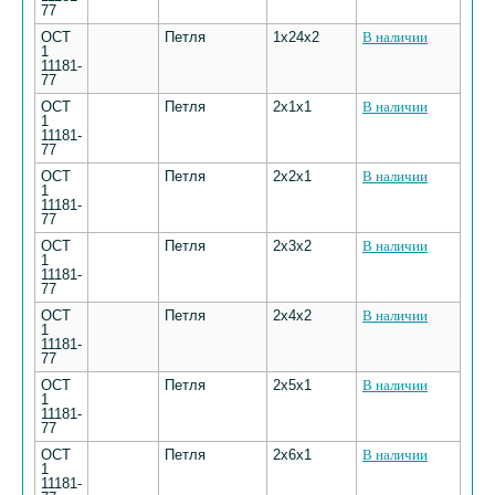
77
ОСТ
Петля
1х24х2
В наличии
1
11181-
77
ОСТ
Петля
2х1х1
В наличии
1
11181-
77
ОСТ
Петля
2х2х1
В наличии
1
11181-
77
ОСТ
Петля
2х3х2
В наличии
1
11181-
77
ОСТ
Петля
2х4х2
В наличии
1
11181-
77
ОСТ
Петля
2х5х1
В наличии
1
11181-
77
ОСТ
Петля
2х6х1
В наличии
1
11181-