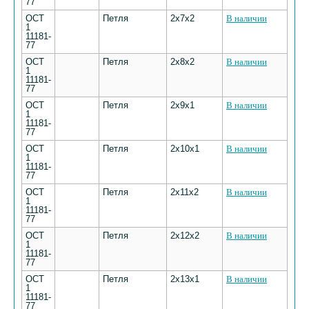
77
ОСТ
Петля
2х7х2
В наличии
1
11181-
77
ОСТ
Петля
2х8х2
В наличии
1
11181-
77
ОСТ
Петля
2х9х1
В наличии
1
11181-
77
ОСТ
Петля
2х10х1
В наличии
1
11181-
77
ОСТ
Петля
2х11х2
В наличии
1
11181-
77
ОСТ
Петля
2х12х2
В наличии
1
11181-
77
ОСТ
Петля
2х13х1
В наличии
1
11181-
77