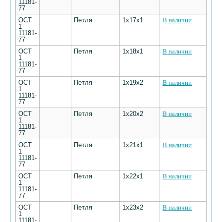
11181-
77
ОСТ
Петля
1х17х1
В наличии
1
11181-
77
ОСТ
Петля
1х18х1
В наличии
1
11181-
77
ОСТ
Петля
1х19х2
В наличии
1
11181-
77
ОСТ
Петля
1х20х2
В наличии
1
11181-
77
ОСТ
Петля
1х21х1
В наличии
1
11181-
77
ОСТ
Петля
1х22х1
В наличии
1
11181-
77
ОСТ
Петля
1х23х2
В наличии
1
11181-