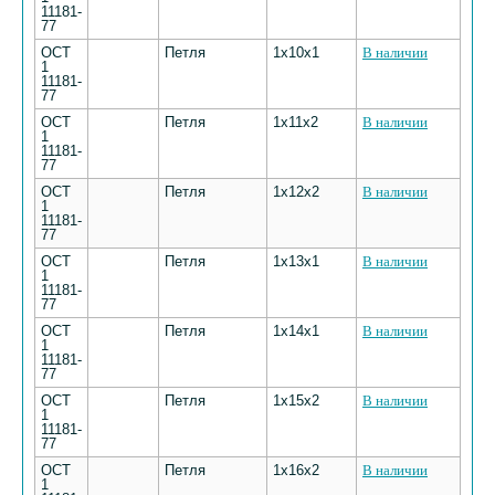
11181-
77
ОСТ
Петля
1х10х1
В наличии
1
11181-
77
ОСТ
Петля
1х11х2
В наличии
1
11181-
77
ОСТ
Петля
1х12х2
В наличии
1
11181-
77
ОСТ
Петля
1х13х1
В наличии
1
11181-
77
ОСТ
Петля
1х14х1
В наличии
1
11181-
77
ОСТ
Петля
1х15х2
В наличии
1
11181-
77
ОСТ
Петля
1х16х2
В наличии
1