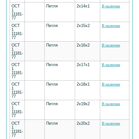
ОСТ
Петля
2х14х1
В наличии
1
11181-
77
ОСТ
Петля
2х15х2
В наличии
1
11181-
77
ОСТ
Петля
2х16х2
В наличии
1
11181-
77
ОСТ
Петля
2х17х1
В наличии
1
11181-
77
ОСТ
Петля
2х18х1
В наличии
1
11181-
77
ОСТ
Петля
2х19х2
В наличии
1
11181-
77
ОСТ
Петля
2х20х2
В наличии
1
11181-
77