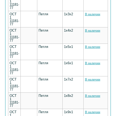
1
11181-
77
ОСТ
Петля
1х3х2
В наличии
1
11181-
77
ОСТ
Петля
1х4х2
В наличии
1
11181-
77
ОСТ
Петля
1х5х1
В наличии
1
11181-
77
ОСТ
Петля
1х6х1
В наличии
1
11181-
77
ОСТ
Петля
1х7х2
В наличии
1
11181-
77
ОСТ
Петля
1х8х2
В наличии
1
11181-
77
ОСТ
Петля
1х9х1
В наличии
1