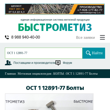
единая информационная система метизной продукции
8 988 940-40-00
Все заявки
Найти
Поставщики и производители
Форум
Главная
Метизная энциклопедия
БОЛТЫ
ОСТ 1 12891-77 Болты
ОСТ 1 12891-77 Болты