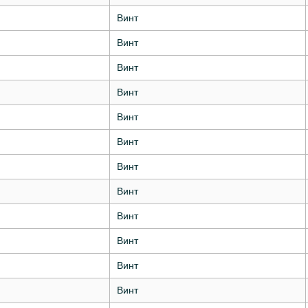
Винт
Винт
Винт
Винт
Винт
Винт
Винт
Винт
Винт
Винт
Винт
Винт