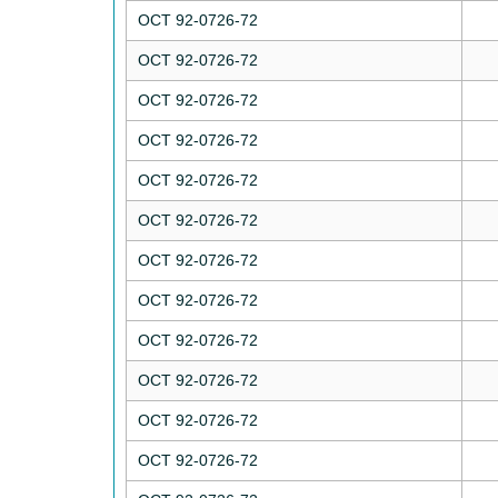
ОСТ 92-0726-72
ОСТ 92-0726-72
ОСТ 92-0726-72
ОСТ 92-0726-72
ОСТ 92-0726-72
ОСТ 92-0726-72
ОСТ 92-0726-72
ОСТ 92-0726-72
ОСТ 92-0726-72
ОСТ 92-0726-72
ОСТ 92-0726-72
ОСТ 92-0726-72