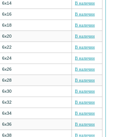
6х14
В наличии
6х16
В наличии
6х18
В наличии
6х20
В наличии
6х22
В наличии
6х24
В наличии
6х26
В наличии
6х28
В наличии
6х30
В наличии
6х32
В наличии
6х34
В наличии
6х36
В наличии
6х38
В наличии