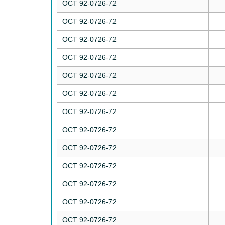
ОСТ 92-0726-72
ОСТ 92-0726-72
ОСТ 92-0726-72
ОСТ 92-0726-72
ОСТ 92-0726-72
ОСТ 92-0726-72
ОСТ 92-0726-72
ОСТ 92-0726-72
ОСТ 92-0726-72
ОСТ 92-0726-72
ОСТ 92-0726-72
ОСТ 92-0726-72
ОСТ 92-0726-72