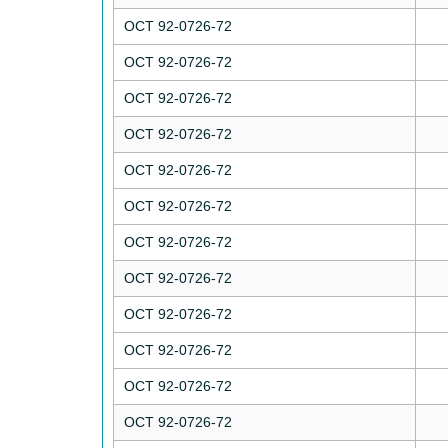
ОСТ 92-0726-72
ОСТ 92-0726-72
ОСТ 92-0726-72
ОСТ 92-0726-72
ОСТ 92-0726-72
ОСТ 92-0726-72
ОСТ 92-0726-72
ОСТ 92-0726-72
ОСТ 92-0726-72
ОСТ 92-0726-72
ОСТ 92-0726-72
ОСТ 92-0726-72