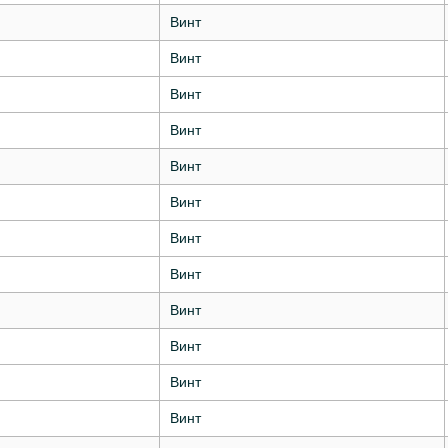
Винт
Винт
Винт
Винт
Винт
Винт
Винт
Винт
Винт
Винт
Винт
Винт