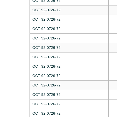
ОСТ 92-0726-72
ОСТ 92-0726-72
ОСТ 92-0726-72
ОСТ 92-0726-72
ОСТ 92-0726-72
ОСТ 92-0726-72
ОСТ 92-0726-72
ОСТ 92-0726-72
ОСТ 92-0726-72
ОСТ 92-0726-72
ОСТ 92-0726-72
ОСТ 92-0726-72
ОСТ 92-0726-72