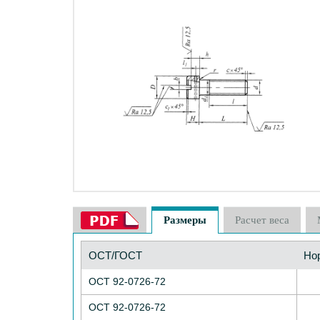
Размеры
Расчет веса
ОСТ/ГОСТ
Но
ОСТ 92-0726-72
ОСТ 92-0726-72