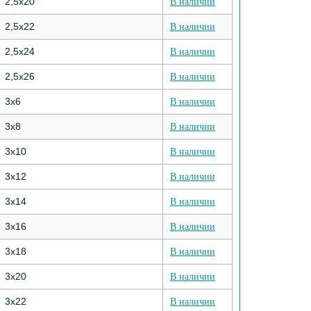
2,5х20
В наличии
2,5х22
В наличии
2,5х24
В наличии
2,5х26
В наличии
3х6
В наличии
3х8
В наличии
3х10
В наличии
3х12
В наличии
3х14
В наличии
3х16
В наличии
3х18
В наличии
3х20
В наличии
3х22
В наличии