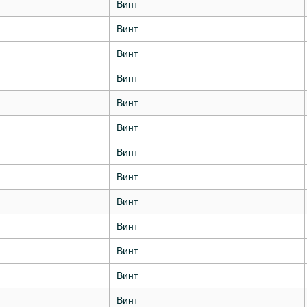
Винт
Винт
Винт
Винт
Винт
Винт
Винт
Винт
Винт
Винт
Винт
Винт
Винт