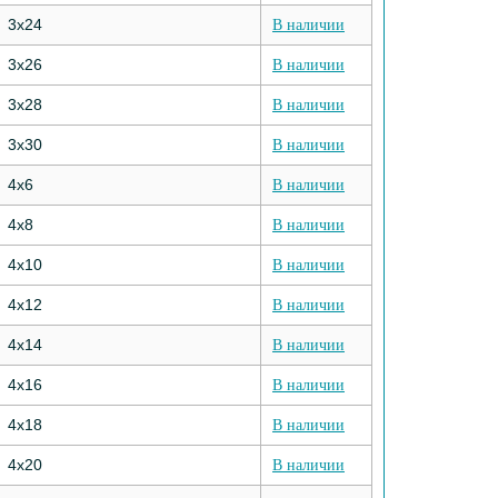
3х24
В наличии
3х26
В наличии
3х28
В наличии
3х30
В наличии
4х6
В наличии
4х8
В наличии
4х10
В наличии
4х12
В наличии
4х14
В наличии
4х16
В наличии
4х18
В наличии
4х20
В наличии