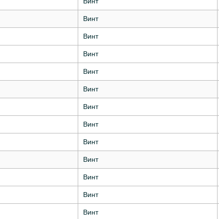
Винт
Винт
Винт
Винт
Винт
Винт
Винт
Винт
Винт
Винт
Винт
Винт
Винт