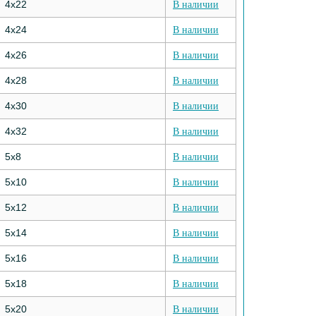
4х22
В наличии
4х24
В наличии
4х26
В наличии
4х28
В наличии
4х30
В наличии
4х32
В наличии
5х8
В наличии
5х10
В наличии
5х12
В наличии
5х14
В наличии
5х16
В наличии
5х18
В наличии
5х20
В наличии