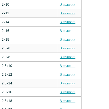
2х10
В наличии
2х12
В наличии
2х14
В наличии
2х16
В наличии
2х18
В наличии
2,5х6
В наличии
2,5х8
В наличии
2,5х10
В наличии
2,5х12
В наличии
2,5х14
В наличии
2,5х16
В наличии
2,5х18
В наличии