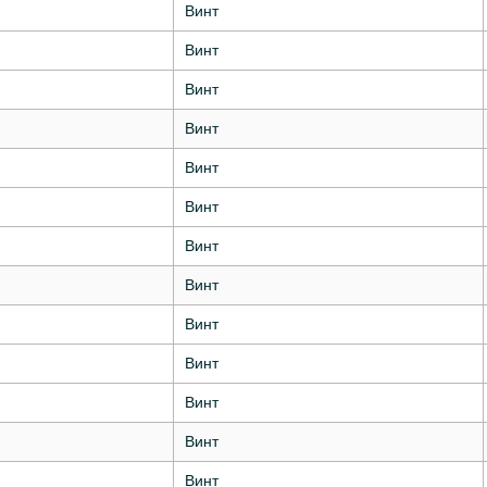
Винт
Винт
Винт
Винт
Винт
Винт
Винт
Винт
Винт
Винт
Винт
Винт
Винт