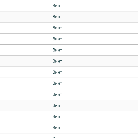
Винт
Винт
Винт
Винт
Винт
Винт
Винт
Винт
Винт
Винт
Винт
Винт