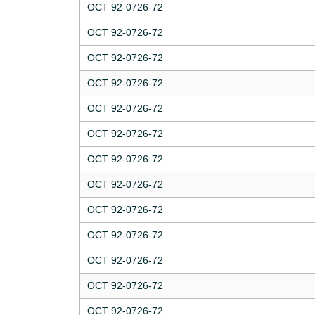
ОСТ 92-0726-72
ОСТ 92-0726-72
ОСТ 92-0726-72
ОСТ 92-0726-72
ОСТ 92-0726-72
ОСТ 92-0726-72
ОСТ 92-0726-72
ОСТ 92-0726-72
ОСТ 92-0726-72
ОСТ 92-0726-72
ОСТ 92-0726-72
ОСТ 92-0726-72
ОСТ 92-0726-72