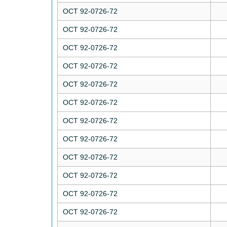
ОСТ 92-0726-72
ОСТ 92-0726-72
ОСТ 92-0726-72
ОСТ 92-0726-72
ОСТ 92-0726-72
ОСТ 92-0726-72
ОСТ 92-0726-72
ОСТ 92-0726-72
ОСТ 92-0726-72
ОСТ 92-0726-72
ОСТ 92-0726-72
ОСТ 92-0726-72