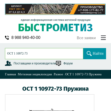
единая информационная система метизной продукции
8 988 940-40-00
Все заявки
Найти
Поставщики и производители
Форум
Главная
Метизная энциклопедия
Разное
ОСТ 1 10972-73 Пружина
ОСТ 1 10972-73 Пружина