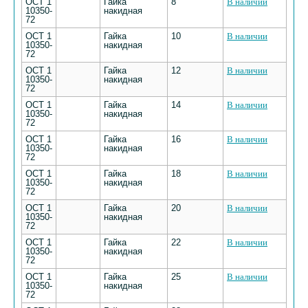
ОСТ 1
Гайка
8
В наличии
10350-
накидная
72
ОСТ 1
Гайка
10
В наличии
10350-
накидная
72
ОСТ 1
Гайка
12
В наличии
10350-
накидная
72
ОСТ 1
Гайка
14
В наличии
10350-
накидная
72
ОСТ 1
Гайка
16
В наличии
10350-
накидная
72
ОСТ 1
Гайка
18
В наличии
10350-
накидная
72
ОСТ 1
Гайка
20
В наличии
10350-
накидная
72
ОСТ 1
Гайка
22
В наличии
10350-
накидная
72
ОСТ 1
Гайка
25
В наличии
10350-
накидная
72