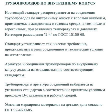
ТРУБОПРОВОДОВ ПО ВНУТРЕННЕМУ КОНУСУ
Настоящий стандарт распространяется на соединения
трубопроводов по внутреннему конусу с торовым ниппелем,
применяемые в жидкостных и газовых средах, в том числе и
агрессивных, при различных температурах и давлениях.
Категория размещения "2-4" по ГОСТ 15150-69.
Стандарт устанавливает технические требования,
предъявляемые к этим соединениям и технические условия
на изготовление.
Арматура и соединения трубопроводов по внутреннему
конусу должны изготавливаться по соответствующим
стандартам.
Трубопроводы и арматура соединений выбирается из
указанных стандартов в соответствии с принятым условным
проходом Dy, давлением и рабочей средой.
Условная маркировка материалов на деталях дана согласно
ОСТ 92-4690-85.