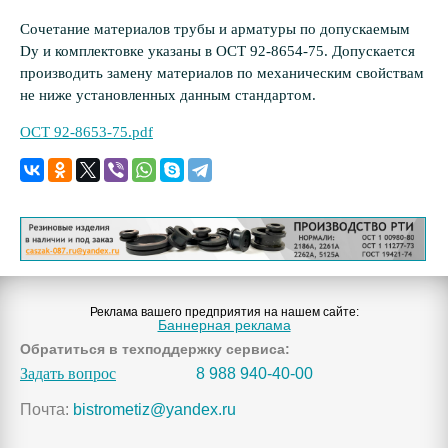
Сочетание материалов трубы и арматуры по допускаемым
Dy и комплектовке указаны в ОСТ 92-8654-75. Допускается
производить замену материалов по механическим свойствам
не ниже установленных данным стандартом.
ОСТ 92-8653-75.pdf
Реклама вашего предприятия на нашем сайте:
Баннерная реклама
Обратиться в техподдержку сервиса:
Задать вопрос
8 988 940-40-00
Почта:
bistrometiz@yandex.ru