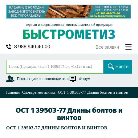
единая информационная система метизной продукции
8 988 940-40-00
Все заявки
Найти
Поставщики и производители
Форум
Главная
Словарь метизника
ОСТ 1 39503-77 Длины болтов и винтов
ОСТ 1 39503-77 Длины болтов и
винтов
ОСТ 1 39503-77 ДЛИНЫ БОЛТОВ И ВИНТОВ