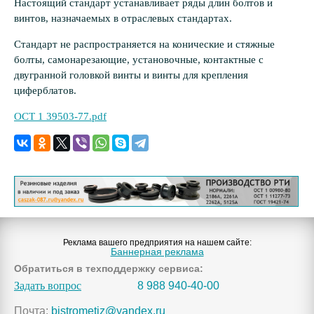
Настоящий стандарт устанавливает ряды длин болтов и
винтов, назначаемых в отраслевых стандартах.
Стандарт не распространяется на конические и стяжные
болты, самонарезающие, установочные, контактные с
двугранной головкой винты и винты для крепления
циферблатов.
ОСТ 1 39503-77.pdf
Реклама вашего предприятия на нашем сайте:
Баннерная реклама
Обратиться в техподдержку сервиса:
Задать вопрос
8 988 940-40-00
Почта:
bistrometiz@yandex.ru