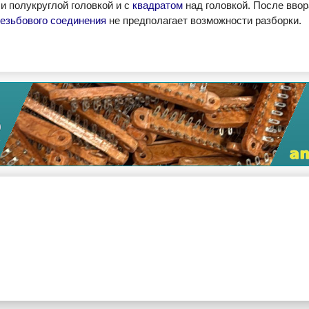
и полукруглой головкой и с
квадратом
над головкой. После ввор
езьбового соединения
не предполагает возможности разборки.