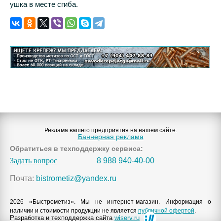
ушка в месте сгиба.
Реклама вашего предприятия на нашем сайте:
Баннерная реклама
Обратиться в техподдержку сервиса:
Задать вопрос
8 988 940-40-00
Почта:
bistrometiz@yandex.ru
2026 «Быстрометиз». Мы не интернет-магазин. Информация о
наличии и стоимости продукции не является
публичной офертой
.
Разработка и техподдержка сайта
wiserv.ru