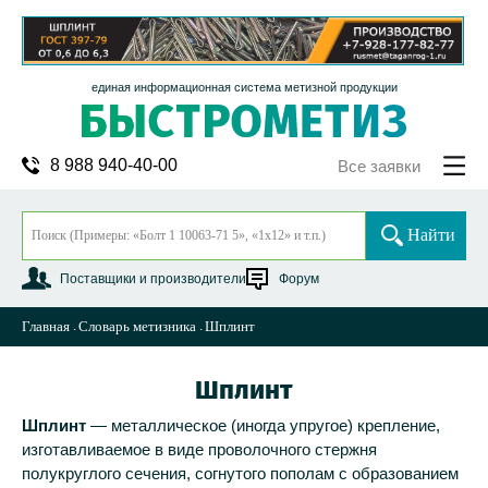
единая информационная система метизной продукции
8 988 940-40-00
Все заявки
Найти
Поставщики и производители
Форум
Главная
Словарь метизника
Шплинт
Шплинт
Шплинт
— металлическое (иногда упругое) крепление,
изготавливаемое в виде проволочного стержня
полукруглого сечения, согнутого пополам с образованием