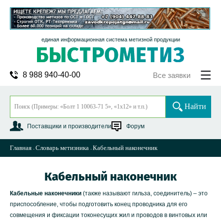
единая информационная система метизной продукции
8 988 940-40-00
Все заявки
Найти
Поставщики и производители
Форум
Главная
Словарь метизника
Кабельный наконечник
Кабельный наконечник
Кабельные наконечники
(также называют гильза, соединитель) – это
приспособление, чтобы подготовить конец проводника для его
совмещения и фиксации токонесущих жил и проводов в винтовых или