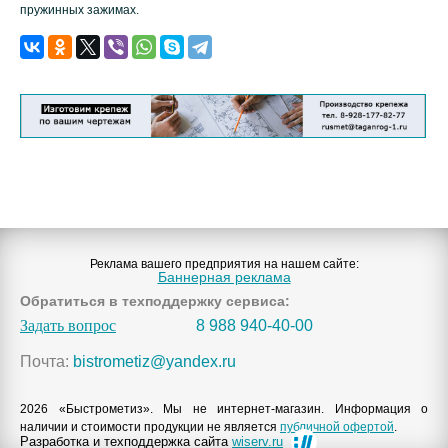
пружинных зажимах.
Реклама вашего предприятия на нашем сайте:
Баннерная реклама
Обратиться в техподдержку сервиса:
Задать вопрос
8 988 940-40-00
Почта:
bistrometiz@yandex.ru
2026 «Быстрометиз». Мы не интернет-магазин. Информация о
наличии и стоимости продукции не является
публичной офертой
.
Разработка и техподдержка сайта
wiserv.ru